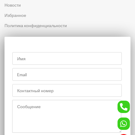
Новости
Избранное
Политика конфиденциальности