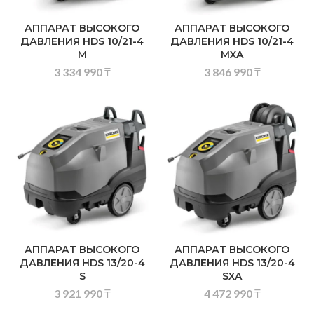
АППАРАТ ВЫСОКОГО
АППАРАТ ВЫСОКОГО
ДАВЛЕНИЯ HDS 10/21-4
ДАВЛЕНИЯ HDS 10/21-4
M
MXA
3 334 990
₸
3 846 990
₸
АППАРАТ ВЫСОКОГО
АППАРАТ ВЫСОКОГО
ДАВЛЕНИЯ HDS 13/20-4
ДАВЛЕНИЯ HDS 13/20-4
S
SXA
3 921 990
₸
4 472 990
₸