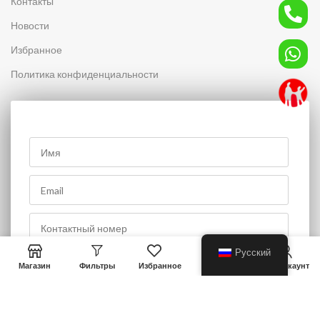
Контакты
Новости
Избранное
Политика конфиденциальности
0
Русский
Магазин
Фильтры
Избранное
Корзина
Мой аккаунт