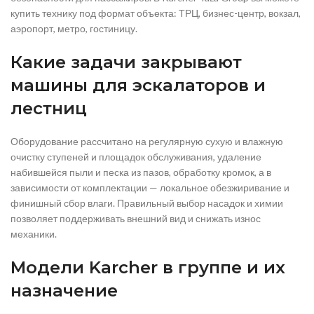
купить технику под формат объекта: ТРЦ, бизнес-центр, вокзал,
аэропорт, метро, гостиницу.
Какие задачи закрывают
машины для эскалаторов и
лестниц
Оборудование рассчитано на регулярную сухую и влажную
очистку ступеней и площадок обслуживания, удаление
набившейся пыли и песка из пазов, обработку кромок, а в
зависимости от комплектации — локальное обезжиривание и
финишный сбор влаги. Правильный выбор насадок и химии
позволяет поддерживать внешний вид и снижать износ
механики.
Модели Karcher в группе и их
назначение