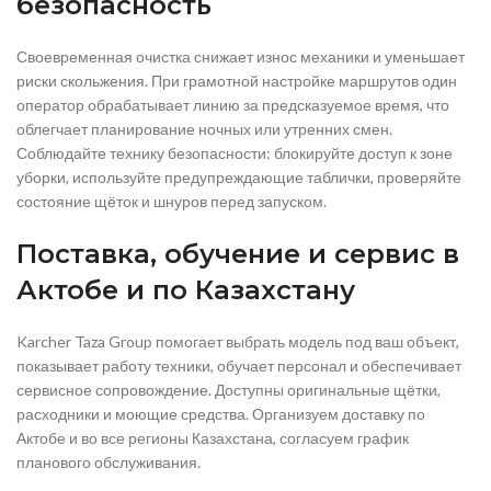
безопасность
Своевременная очистка снижает износ механики и уменьшает
риски скольжения. При грамотной настройке маршрутов один
оператор обрабатывает линию за предсказуемое время, что
облегчает планирование ночных или утренних смен.
Соблюдайте технику безопасности: блокируйте доступ к зоне
уборки, используйте предупреждающие таблички, проверяйте
состояние щёток и шнуров перед запуском.
Поставка, обучение и сервис в
Актобе и по Казахстану
Karcher Taza Group помогает выбрать модель под ваш объект,
показывает работу техники, обучает персонал и обеспечивает
сервисное сопровождение. Доступны оригинальные щётки,
расходники и моющие средства. Организуем доставку по
Актобе и во все регионы Казахстана, согласуем график
планового обслуживания.