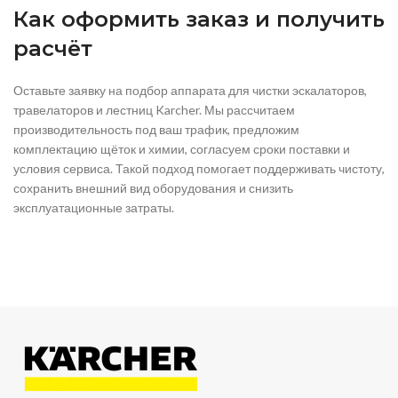
Как оформить заказ и получить
расчёт
Оставьте заявку на подбор аппарата для чистки эскалаторов,
травелаторов и лестниц Karcher. Мы рассчитаем
производительность под ваш трафик, предложим
комплектацию щёток и химии, согласуем сроки поставки и
условия сервиса. Такой подход помогает поддерживать чистоту,
сохранить внешний вид оборудования и снизить
эксплуатационные затраты.