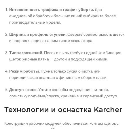
Интенсивность трафика и график уборки.
Для
ежедневной обработки больших линий выбирайте более
производительные модели.
Ширина и профиль ступени.
Сверьте совместимость щёток
и направляющих с вашим типом эскалатора.
Тип загрязнений.
Песок и пыль требуют одной комбинации
щёток, жирные пятна — другой и подходящей химии.
Режим работы.
Нужна только сухая очистка или
периодическая влажная с финишным сбором влаги.
Доступ к зоне.
Учтите способы подведения питания,
логистику подъёма/спуска, хранение и сервисный доступ.
Технологии и оснастка Karcher
Конструкция рабочих модулей обеспечивает контакт щёток с