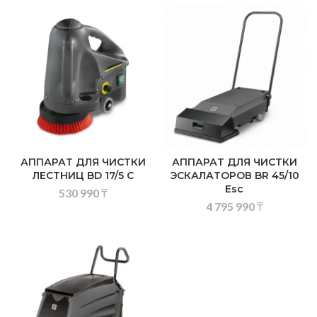
АППАРАТ ДЛЯ ЧИСТКИ
АППАРАТ ДЛЯ ЧИСТКИ
ЛЕСТНИЦ BD 17/5 C
ЭСКАЛАТОРОВ BR 45/10
Esc
530 990
₸
4 795 990
₸