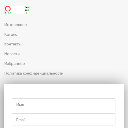
Интересное
Каталог
Контакты
Новости
Избранное
Политика конфиденциальности