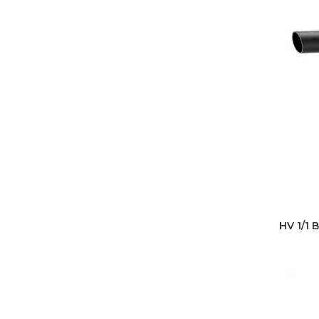
HV 1/1