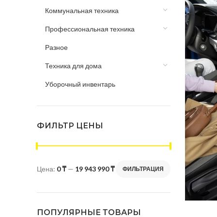
Коммунальная техника
Профессиональная техника
Разное
Техника для дома
Уборочный инвентарь
ФИЛЬТР ЦЕНЫ
Цена:
0 ₸
—
19 943 990 ₸
ФИЛЬТРАЦИЯ
ПОПУЛЯРНЫЕ ТОВАРЫ