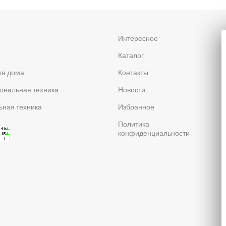
я
Интересное
Каталог
ля дома
Контакты
ональная техника
Новости
ная техника
Избранное
Политика
конфиденциальности