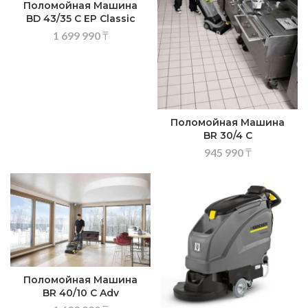
Поломойная Машина
BD 43/35 C EP Classic
1 699 990
₸
Поломойная Машина
BR 30/4 C
945 990
₸
Поломойная Машина
BR 40/10 C Adv