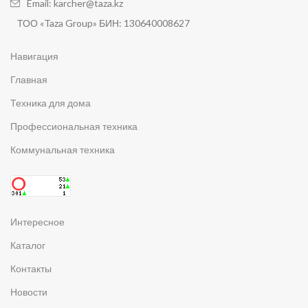
Email: karcher@taza.kz
ТОО «Taza Group» БИН: 130640008627
Навигация
Главная
Техника для дома
Профессиональная техника
Коммунальная техника
Интересное
Каталог
Контакты
Новости