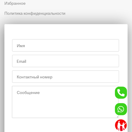
Избранное
Политика конфиденциальности