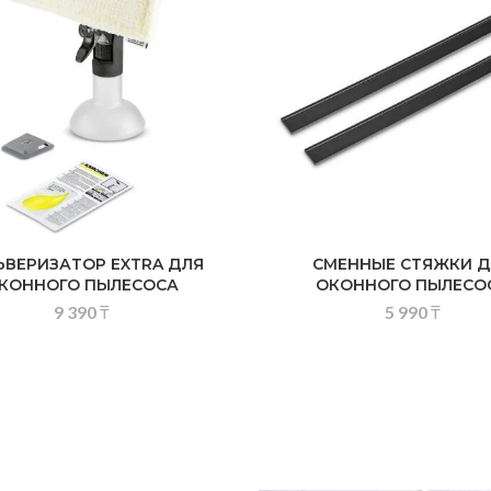
ЬВЕРИЗАТОР EXTRA ДЛЯ
СМЕННЫЕ СТЯЖКИ Д
КОННОГО ПЫЛЕСОСА
ОКОННОГО ПЫЛЕСО
9 390
₸
5 990
₸