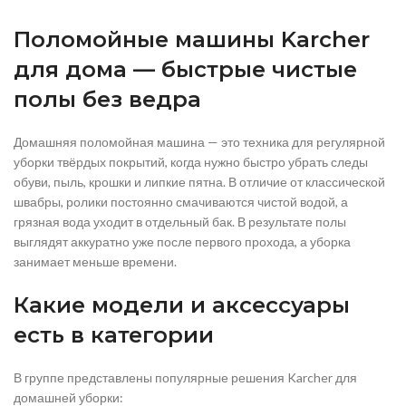
Поломойные машины Karcher
для дома — быстрые чистые
полы без ведра
Домашняя поломойная машина — это техника для регулярной
уборки твёрдых покрытий, когда нужно быстро убрать следы
обуви, пыль, крошки и липкие пятна. В отличие от классической
швабры, ролики постоянно смачиваются чистой водой, а
грязная вода уходит в отдельный бак. В результате полы
выглядят аккуратно уже после первого прохода, а уборка
занимает меньше времени.
Какие модели и аксессуары
есть в категории
В группе представлены популярные решения Karcher для
домашней уборки: