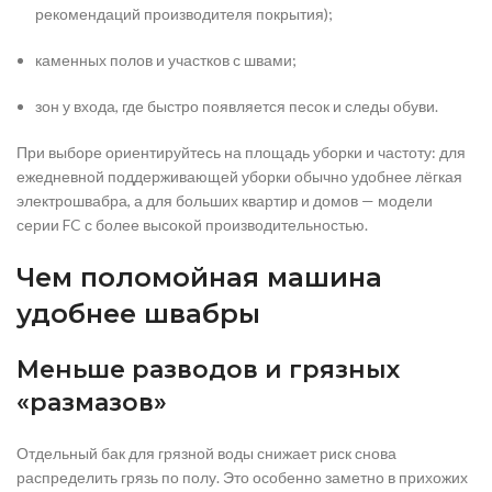
рекомендаций производителя покрытия);
каменных полов и участков с швами;
зон у входа, где быстро появляется песок и следы обуви.
При выборе ориентируйтесь на площадь уборки и частоту: для
ежедневной поддерживающей уборки обычно удобнее лёгкая
электрошвабра, а для больших квартир и домов — модели
серии FC с более высокой производительностью.
Чем поломойная машина
удобнее швабры
Меньше разводов и грязных
«размазов»
Отдельный бак для грязной воды снижает риск снова
распределить грязь по полу. Это особенно заметно в прихожих