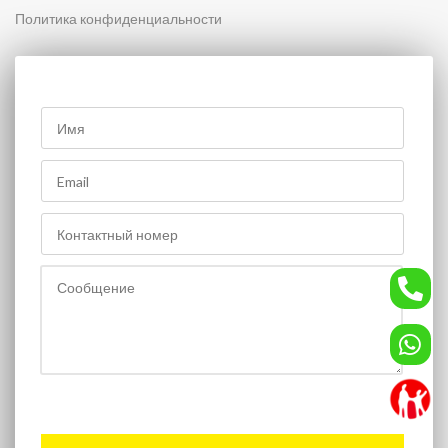
Политика конфиденциальности