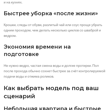
и на кухнях.
Быстрее уборка «после жизни»
Крошки, следы от обуви, разлитый чай или соус проще убрать
одним проходом, чем делать несколько циклов со шваброй и
ведром.
Экономия времени на
подготовке
Не нужно ведро, частая смена воды и долгие протирки. Пол
после прохода обычно сохнет быстрее за счёт контролируемой
подачи воды и отжима роликов.
Как выбрать модель под ваш
сценарий
Небольшая квартира и быстрые