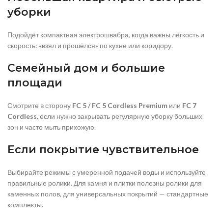
уборки
Подойдёт компактная электрошвабра, когда важны лёгкость и
скорость: «взял и прошёлся» по кухне или коридору.
Семейный дом и большие
площади
Смотрите в сторону
FC 5 / FC 5 Cordless Premium
или
FC 7
Cordless
, если нужно закрывать регулярную уборку больших
зон и часто мыть прихожую.
Если покрытие чувствительное
Выбирайте режимы с умеренной подачей воды и используйте
правильные ролики. Для камня и плитки полезны ролики для
каменных полов, для универсальных покрытий — стандартные
комплекты.