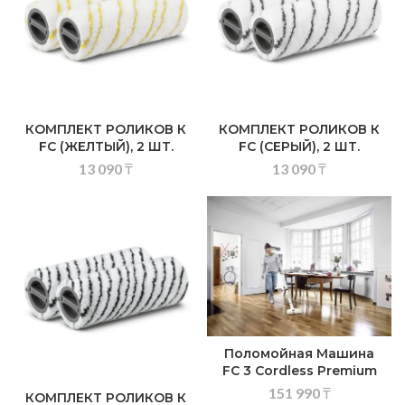
КОМПЛЕКТ РОЛИКОВ К
КОМПЛЕКТ РОЛИКОВ К
FC (ЖЕЛТЫЙ), 2 ШТ.
FC (СЕРЫЙ), 2 ШТ.
13 090
₸
13 090
₸
Поломойная Машина
FC 3 Cordless Premium
151 990
₸
КОМПЛЕКТ РОЛИКОВ К