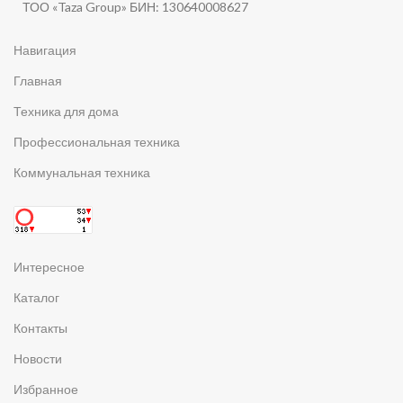
ТОО «Taza Group» БИН: 130640008627
Навигация
Главная
Техника для дома
Профессиональная техника
Коммунальная техника
Интересное
Каталог
Контакты
Новости
Избранное