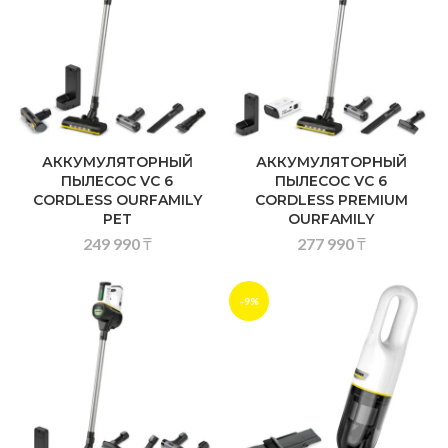
АККУМУЛЯТОРНЫЙ
АККУМУЛЯТОРНЫЙ
ПЫЛЕСОС VC 6
ПЫЛЕСОС VC 6
CORDLESS OURFAMILY
CORDLESS PREMIUM
PET
OURFAMILY
249 990
₸
277 990
₸
-9%