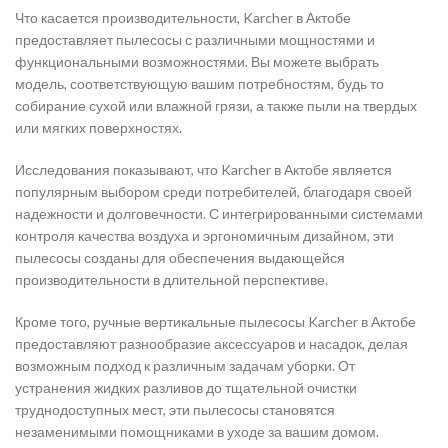
Что касается производительности, Karcher в Актобе
предоставляет пылесосы с различными мощностями и
функциональными возможностями. Вы можете выбрать
модель, соответствующую вашим потребностям, будь то
собирание сухой или влажной грязи, а также пыли на твердых
или мягких поверхностях.
Исследования показывают, что Karcher в Актобе является
популярным выбором среди потребителей, благодаря своей
надежности и долговечности. С интегрированными системами
контроля качества воздуха и эргономичным дизайном, эти
пылесосы созданы для обеспечения выдающейся
производительности в длительной перспективе.
Кроме того, ручные вертикальные пылесосы Karcher в Актобе
предоставляют разнообразие аксессуаров и насадок, делая
возможным подход к различным задачам уборки. От
устранения жидких разливов до тщательной очистки
труднодоступных мест, эти пылесосы становятся
незаменимыми помощниками в уходе за вашим домом.