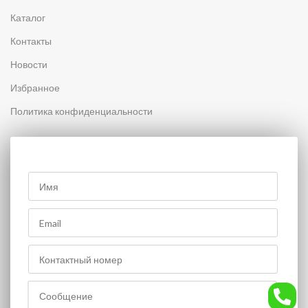
Каталог
Контакты
Новости
Избранное
Политика конфиденциальности