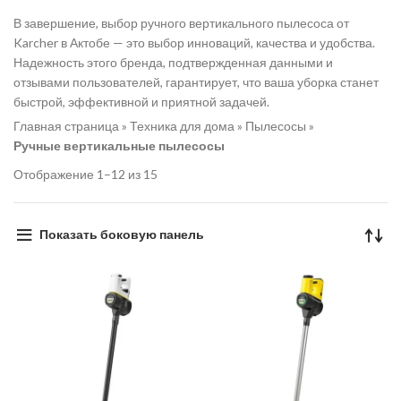
В завершение, выбор ручного вертикального пылесоса от
Karcher в Актобе — это выбор инноваций, качества и удобства.
Надежность этого бренда, подтвержденная данными и
отзывами пользователей, гарантирует, что ваша уборка станет
быстрой, эффективной и приятной задачей.
Главная страница
»
Техника для дома
»
Пылесосы
»
Ручные вертикальные пылесосы
Отображение 1–12 из 15
Показать боковую панель