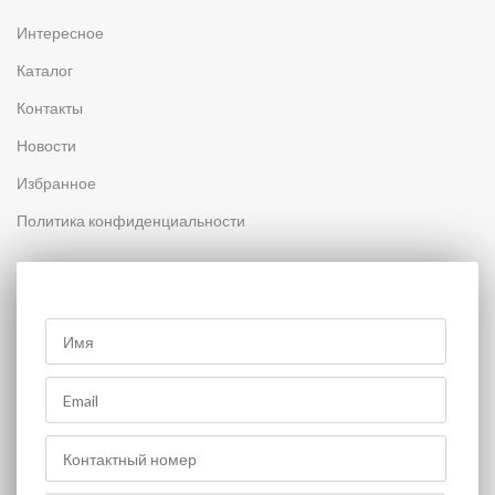
Интересное
Каталог
Контакты
Новости
Избранное
Политика конфиденциальности