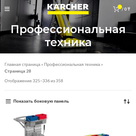
0
/
0
₸
Профессиональная
техника
Главная страница
»
Профессиональная техника
»
Страница 28
Отображение 325–336 из 358
Показать боковую панель