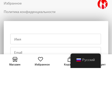
Избранное
Политика конфиденциальности
0
Русский
Магазин
Избранное
Корзина
Мой аккаунт