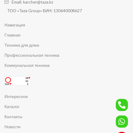
Email: karcher@taza.kz
ТОО «Taza Group» БИН: 130640008627
Навигация
Главная
Техника для дома
Профессиональная техника
Коммунальная техника
Интересное
Каталог
Контакты
Новости