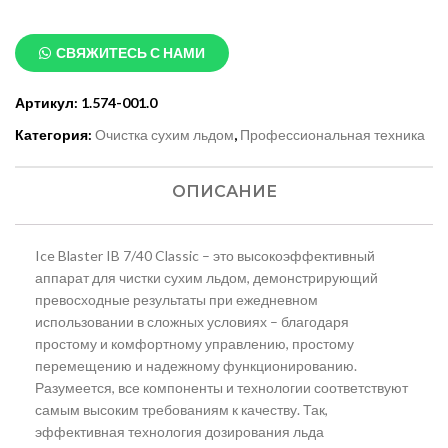
СВЯЖИТЕСЬ С НАМИ
Артикул:
1.574-001.0
Категория:
Очистка сухим льдом
,
Профессиональная техника
ОПИСАНИЕ
Ice Blaster IB 7/40 Classic – это высокоэффективный
аппарат для чистки сухим льдом, демонстрирующий
превосходные результаты при ежедневном
использовании в сложных условиях – благодаря
простому и комфортному управлению, простому
перемещению и надежному функционированию.
Разумеется, все компоненты и технологии соответствуют
самым высоким требованиям к качеству. Так,
эффективная технология дозирования льда