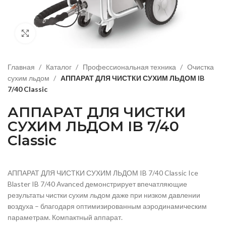
Нажмите, чтобы увеличить изображение
Главная
Каталог
Профессиональная техника
Очистка
сухим льдом
АППАРАТ ДЛЯ ЧИСТКИ СУХИМ ЛЬДОМ IB
7/40 Classic
АППАРАТ ДЛЯ ЧИСТКИ
СУХИМ ЛЬДОМ IB 7/40
Classic
АППАРАТ ДЛЯ ЧИСТКИ СУХИМ ЛЬДОМ IB 7/40 Classic Ice
Blaster IB 7/40 Avanced демонстрирует впечатляющие
результаты чистки сухим льдом даже при низком давлении
воздуха – благодаря оптимизированным аэродинамическим
параметрам. Компактный аппарат.