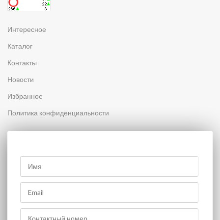
Интересное
Каталог
Контакты
Новости
Избранное
Политика конфиденциальности