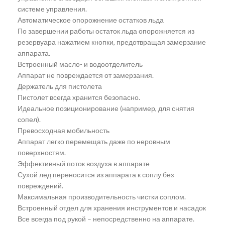
системе управления.
Автоматическое опорожнение остатков льда
По завершении работы остаток льда опорожняется из
резервуара нажатием кнопки, предотвращая замерзание
аппарата.
Встроенный масло- и водоотделитель
Аппарат не повреждается от замерзания.
Держатель для пистолета
Пистолет всегда хранится безопасно.
Идеальное позиционирование (например, для снятия
сопел).
Превосходная мобильность
Аппарат легко перемещать даже по неровным
поверхностям.
Эффективный поток воздуха в аппарате
Сухой лед переносится из аппарата к соплу без
повреждений.
Максимальная производительность чистки соплом.
Встроенный отдел для хранения инструментов и насадок
Все всегда под рукой – непосредственно на аппарате.