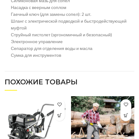
Силиконовая мазь для сопел
Насадка с веерным соплом
Гаечный ключ (для замены сопел): 2 шт.
Шланг с электрической подводкой и быстродействующей
муфтой
Струйный пистолет (эргономичный и безопасный)
Электронное управление
Сепаратор для отделения воды и масла
Сумка для инструментов
ПОХОЖИЕ ТОВАРЫ