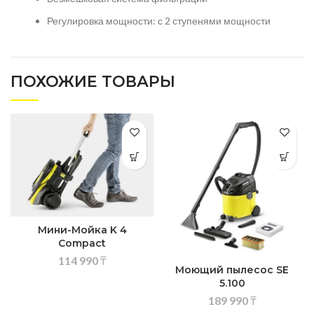
Регулировка мощности: с 2 ступенями мощности
ПОХОЖИЕ ТОВАРЫ
Мини-Мойка K 4
Compact
114 990
₸
Моющий пылесос SE
5.100
189 990
₸