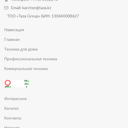
Email: karcher@taza.kz
ТОО «Taza Group» БИН: 130640008627
Навигация
Главная
Техника для дома
Профессиональная техника
Коммунальная техника
Интересное
Каталог
Контакты
Новости