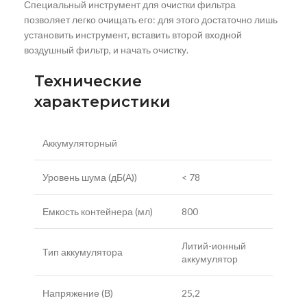
Специальный инструмент для очистки фильтра
позволяет легко очищать его: для этого достаточно лишь
установить инструмент, вставить второй входной
воздушный фильтр, и начать очистку.
Технические
характеристики
Аккумуляторный
Уровень шума (дБ(А))
< 78
Емкость контейнера (мл)
800
Литий-ионный
Тип аккумулятора
аккумулятор
Напряжение (В)
25,2