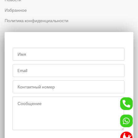
Избранное
Политика конфиденциальности