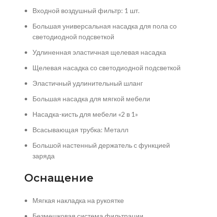
Входной воздушный фильтр: 1 шт.
Большая универсальная насадка для пола со
светодиодной подсветкой
Удлиненная эластичная щелевая насадка
Щелевая насадка со светодиодной подсветкой
Эластичный удлинительный шланг
Большая насадка для мягкой мебели
Насадка-кисть для мебели «2 в 1»
Всасывающая трубка: Металл
Большой настенный держатель с функцией
заряда
Оснащение
Мягкая накладка на рукоятке
Безмешковая система фильтрации