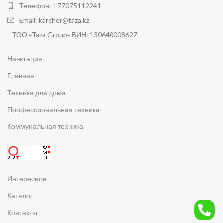
Телефон: +77075112241
Email: karcher@taza.kz
ТОО «Taza Group» БИН: 130640008627
Навигация
Главная
Техника для дома
Профессиональная техника
Коммунальная техника
Интересное
Каталог
Контакты