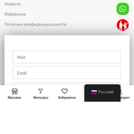
Новости
Избранное
Политика конфиденциальности
0
Русский
Магазин
Фильтры
Избранное
Корзина
Мой аккаунт