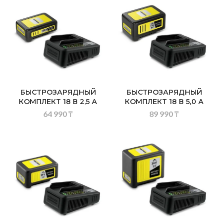
БЫСТРОЗАРЯДНЫЙ
БЫСТРОЗАРЯДНЫЙ
КОМПЛЕКТ 18 В 2,5 А
КОМПЛЕКТ 18 В 5,0 А
64 990
₸
89 990
₸