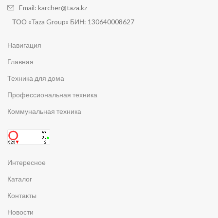
Email: karcher@taza.kz
ТОО «Taza Group» БИН: 130640008627
Навигация
Главная
Техника для дома
Профессиональная техника
Коммунальная техника
Интересное
Каталог
Контакты
Новости