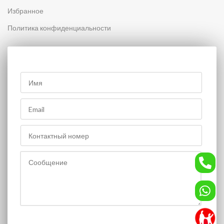
Избранное
Политика конфиденциальности