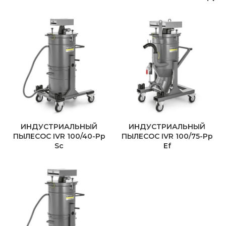
ИНДУСТРИАЛЬНЫЙ
ИНДУСТРИАЛЬНЫЙ
ПЫЛЕСОС IVR 100/40-Pp
ПЫЛЕСОС IVR 100/75-Pp
Sc
Ef