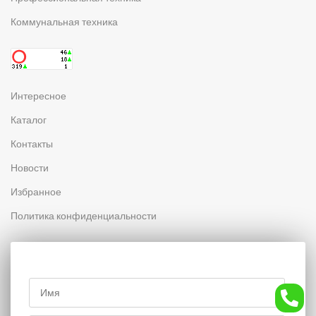
Коммунальная техника
Интересное
Каталог
Контакты
Новости
Избранное
Политика конфиденциальности