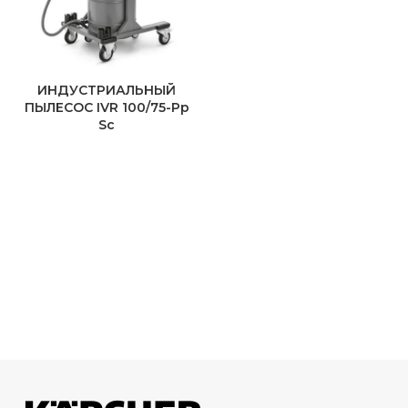
ИНДУСТРИАЛЬНЫЙ
ПЫЛЕСОС IVR 100/75-Pp
Sc