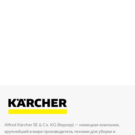
Alfred Kärcher SE & Co. KG (Керхер) — немецкая компания,
крупнейший в мире производитель техники для уборки и