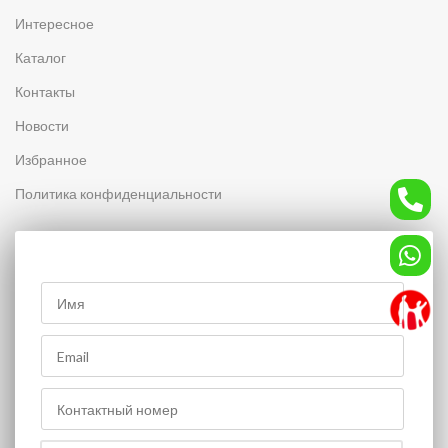
Интересное
Каталог
Контакты
Новости
Избранное
Политика конфиденциальности