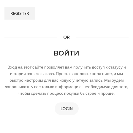
REGISTER
OR
ВОЙТИ
Вход на этот сайте позволяет вам получить доступ к статусу и
истории вашего заказа. Просто заполните поля ниже, и мы
быстро настроим для вас новую учетную запись. Мы будем
запрашивать у вас только информацию, необходимую для того,
чтобы сделать процесс покупки быстрее и проще.
LOGIN