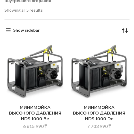
внутреннего сгорания
Showing all 5 results
Show sidebar
МИНИМОЙКА
МИНИМОЙКА
ВЫСОКОГО ДАВЛЕНИЯ
ВЫСОКОГО ДАВЛЕНИЯ
HDS 1000 Be
HDS 1000 De
6 615 990
₸
7 703 990
₸