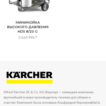
МИНИМОЙКА
ВЫСОКОГО ДАВЛЕНИЯ
HDS 8/20 G
3 624 990
₸
Alfred Kärcher SE & Co. KG (Керхер) — немецкая компания,
крупнейший в мире производитель техники для уборки и
очистки. Компания была основана Альфредом Керхером[de] в