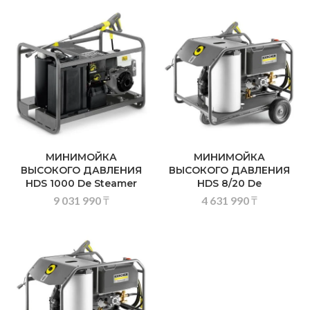
МИНИМОЙКА
МИНИМОЙКА
ВЫСОКОГО ДАВЛЕНИЯ
ВЫСОКОГО ДАВЛЕНИЯ
HDS 1000 De Steamer
HDS 8/20 De
9 031 990
₸
4 631 990
₸