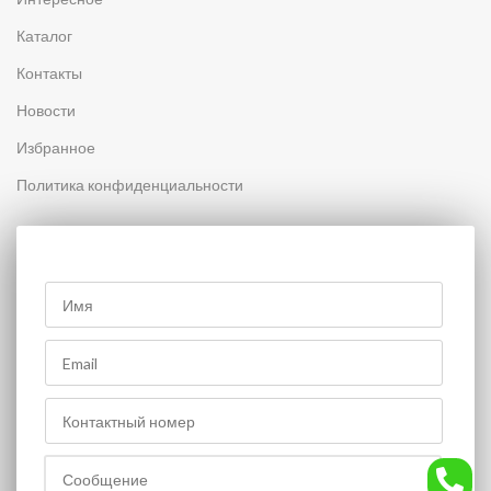
Каталог
Контакты
Новости
Избранное
Политика конфиденциальности