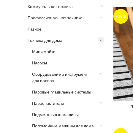
Коммунальная техника
-25%
Профессиональная техника
Разное
Техника для дома
Мини мойки
Насосы
Оборудование и инструмент
для полива
Паровые гладильные системы
Пароочистители
R
Подметальные машины
Поломойные машины для дома