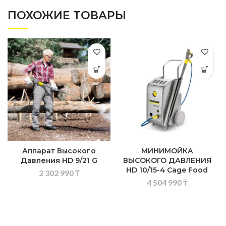
ПОХОЖИЕ ТОВАРЫ
Аппарат Высокого
МИНИМОЙКА
Давления HD 9/21 G
ВЫСОКОГО ДАВЛЕНИЯ
HD 10/15-4 Cage Food
2 302 990
₸
4 504 990
₸