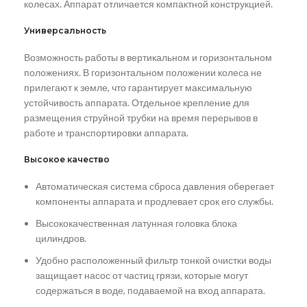
колесах. Аппарат отличается компактной конструкцией.
Универсальность
Возможность работы в вертикальном и горизонтальном
положениях. В горизонтальном положении колеса не
прилегают к земле, что гарантирует максимальную
устойчивость аппарата. Отдельное крепление для
размещения струйной трубки на время перерывов в
работе и транспортировки аппарата.
Высокое качество
Автоматическая система сброса давления оберегает
компоненты аппарата и продлевает срок его службы.
Высококачественная латунная головка блока
цилиндров.
Удобно расположенный фильтр тонкой очистки воды
защищает насос от частиц грязи, которые могут
содержаться в воде, подаваемой на вход аппарата.