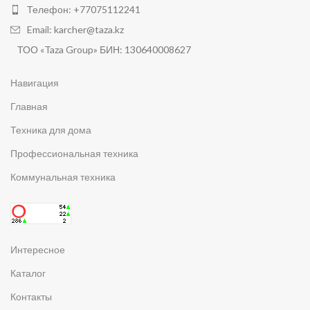
Телефон: +77075112241
Email: karcher@taza.kz
ТОО «Taza Group» БИН: 130640008627
Навигация
Главная
Техника для дома
Профессиональная техника
Коммунальная техника
Интересное
Каталог
Контакты