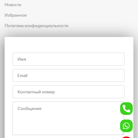
Новости
Избранное
Политика конфиденциальности