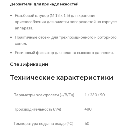
Держатели для принадлежностей
Резьбовой штуцер (M 18 x 1,5) для хранения
приспособления для очистки поверхностей на корпусе
аппарата.
Практичные отсеки для трехпозиционного и роторного
сопел.
Резиновый фиксатор для шланга высокого давления.
Спецификации
Технические характеристики
Параметры электросети (~/В/Гц)
1 / 230 / 50
Производительность (л/ч)
480
Температура воды на входе (°C)
60