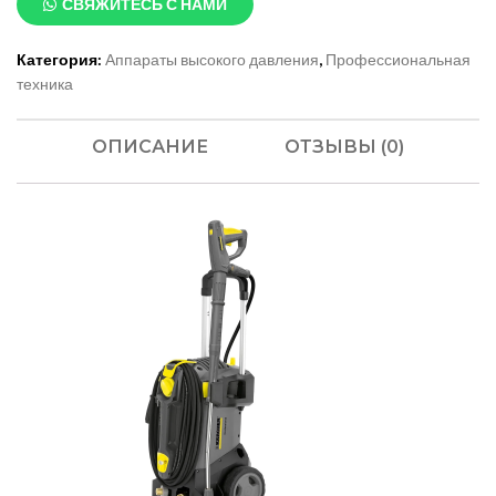
СВЯЖИТЕСЬ С НАМИ
Категория:
Аппараты высокого давления
,
Профессиональная
техника
ОПИСАНИЕ
ОТЗЫВЫ (0)