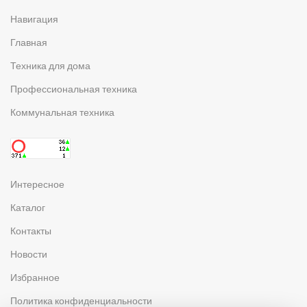
Навигация
Главная
Техника для дома
Профессиональная техника
Коммунальная техника
Интересное
Каталог
Контакты
Новости
Избранное
Политика конфиденциальности