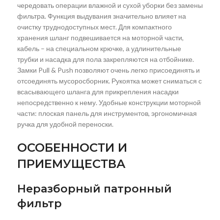
чередовать операции влажной и сухой уборки без замены
фильтра. Функция выдувания значительно влияет на
очистку труднодоступных мест. Для компактного
хранения шланг подвешивается на моторной части,
кабель – на специальном крючке, а удлинительные
трубки и насадка для пола закрепляются на отбойнике.
Замки Pull & Push позволяют очень легко присоединять и
отсоединять мусоросборник. Рукоятка может сниматься с
всасывающего шланга для прикрепления насадки
непосредственно к нему. Удобные конструкции моторной
части: плоская панель для инструментов, эргономичная
ручка для удобной переноски.
ОСОБЕННОСТИ И
ПРИЕМУЩЕСТВА
Неразборный патронный
фильтр