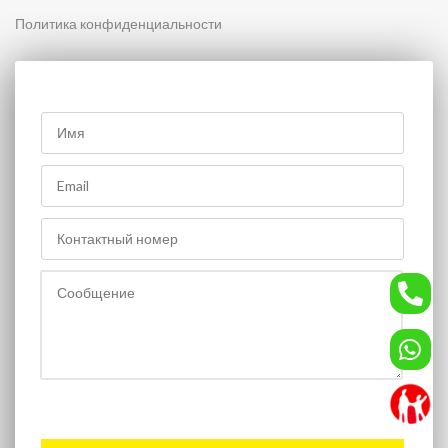
Политика конфиденциальности