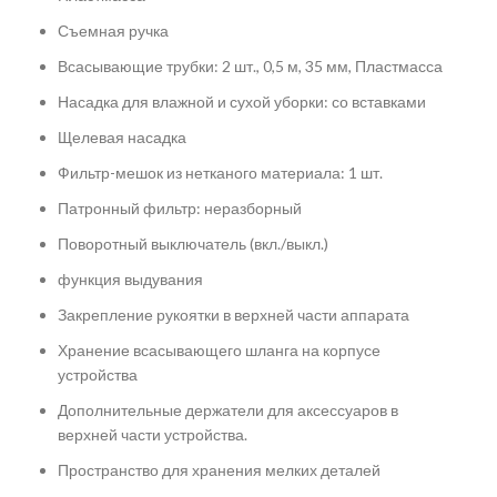
Съемная ручка
Всасывающие трубки: 2 шт., 0,5 м, 35 мм, Пластмасса
Насадка для влажной и сухой уборки: со вставками
Щелевая насадка
Фильтр-мешок из нетканого материала: 1 шт.
Патронный фильтр: неразборный
Поворотный выключатель (вкл./выкл.)
функция выдувания
Закрепление рукоятки в верхней части аппарата
Хранение всасывающего шланга на корпусе
устройства
Дополнительные держатели для аксессуаров в
верхней части устройства.
Пространство для хранения мелких деталей