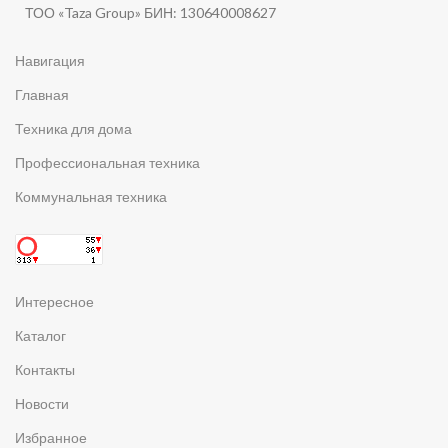
ТОО «Taza Group» БИН: 130640008627
Навигация
Главная
Техника для дома
Профессиональная техника
Коммунальная техника
Интересное
Каталог
Контакты
Новости
Избранное