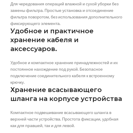
Для чередования операций влажной и сухой уборки без
замены фильтра. Простые установка и отсоединение
фильтра поворотом, без использования дополнительного
фиксирующего элемента.
Удобное и практичное
хранение кабеля и
аксессуаров.
Удобное и компактное хранение принадлежностей и их
постоянное нахождение под рукой. Безопасное
подключение соединительного кабеля к встроенному
крючку.
Хранение всасывающего
шланга на корпусе устройства
Компактное подвешивание всасывающего шланга в
верхней части устройства. Простота фиксации, удобная
как для правшей, так и для левой.