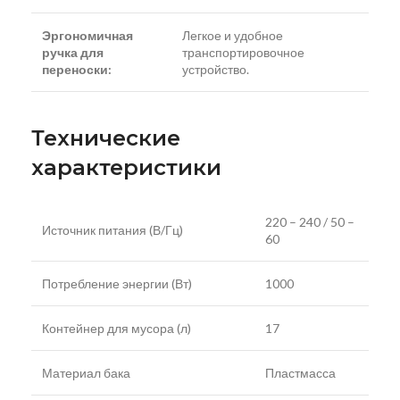
Эргономичная
Легкое и удобное
ручка для
транспортировочное
переноски:
устройство.
Технические
характеристики
220 – 240 / 50 –
Источник питания (В/Гц)
60
Потребление энергии (Вт)
1000
Контейнер для мусора (л)
17
Материал бака
Пластмасса