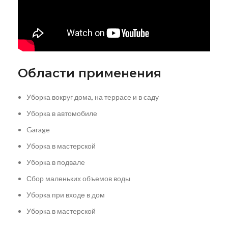
Области применения
Уборка вокруг дома, на террасе и в саду
Уборка в автомобиле
Garage
Уборка в мастерской
Уборка в подвале
Сбор маленьких объемов воды
Уборка при входе в дом
Уборка в мастерской