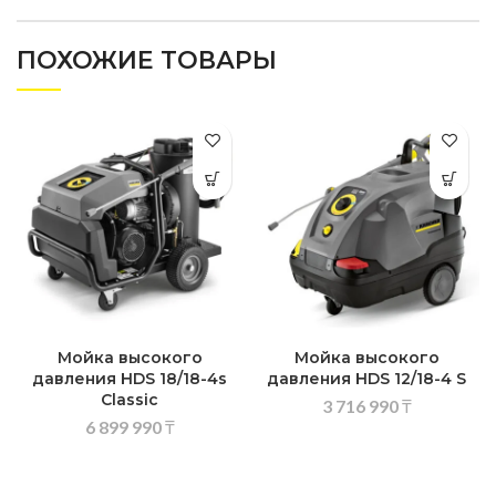
ПОХОЖИЕ ТОВАРЫ
Мойка высокого
Мойка высокого
давления HDS 18/18-4s
давления HDS 12/18-4 S
Classic
3 716 990
₸
6 899 990
₸