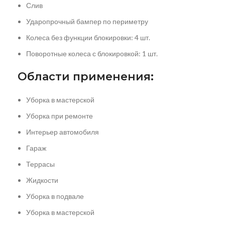
Слив
Ударопрочный бампер по периметру
Колеса без функции блокировки: 4 шт.
Поворотные колеса с блокировкой: 1 шт.
Области применения:
Уборка в мастерской
Уборка при ремонте
Интерьер автомобиля
Гараж
Террасы
Жидкости
Уборка в подвале
Уборка в мастерской