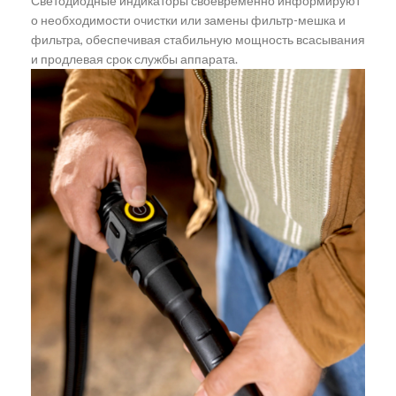
Светодиодные индикаторы своевременно информируют
о необходимости очистки или замены фильтр-мешка и
фильтра, обеспечивая стабильную мощность всасывания
и продлевая срок службы аппарата.