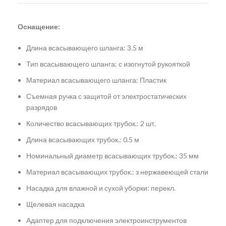
Оснащение:
Длина всасывающего шланга: 3.5 м
Тип всасывающего шланга: с изогнутой рукояткой
Материал всасывающего шланга: Пластик
Съемная ручка с защитой от электростатических
разрядов
Количество всасывающих трубок.: 2 шт.
Длина всасывающих трубок.: 0.5 м
Номинальный диаметр всасывающих трубок.: 35 мм
Материал всасывающих трубок.: з нержавеющей стали
Насадка для влажной и сухой уборки: перекл.
Щелевая насадка
Адаптер для подключения электроинструментов