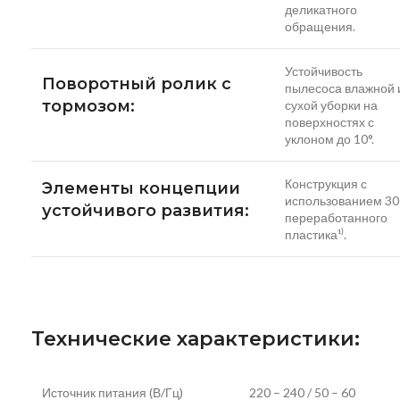
деликатного
обращения.
Устойчивость
Поворотный ролик с
пылесоса влажной 
тормозом:
сухой уборки на
поверхностях с
уклоном до 10°.
Конструкция с
Элементы концепции
использованием 30
устойчивого развития:
переработанного
пластика¹⁾.
Технические характеристики:
Источник питания (В/Гц)
220 – 240 / 50 – 60