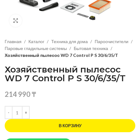
Нажмите, чтобы увеличить изображение
Главная
Каталог
Техника для дома
Пароочистители
Паровые гладильные системы
Бытовая техника
Хозяйственный пылесос WD 7 Control P S 30/6/35/T
Хозяйственный пылесос
WD 7 Control P S 30/6/35/T
214 990
₸
В КОРЗИНУ