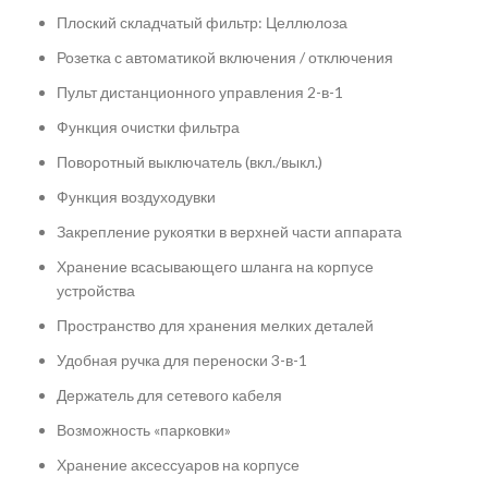
Плоский складчатый фильтр: Целлюлоза
Розетка с автоматикой включения / отключения
Пульт дистанционного управления 2-в-1
Функция очистки фильтра
Поворотный выключатель (вкл./выкл.)
Функция воздуходувки
Закрепление рукоятки в верхней части аппарата
Хранение всасывающего шланга на корпусе
устройства
Пространство для хранения мелких деталей
Удобная ручка для переноски 3-в-1
Держатель для сетевого кабеля
Возможность «парковки»
Хранение аксессуаров на корпусе