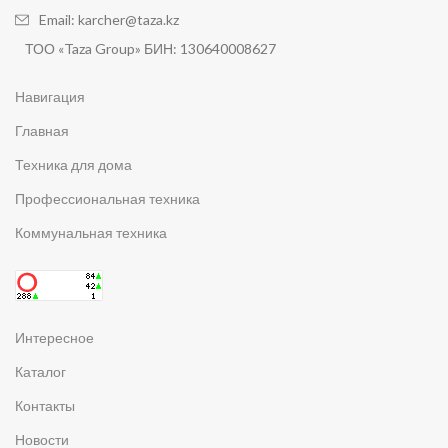
Email: karcher@taza.kz
ТОО «Taza Group» БИН: 130640008627
Навигация
Главная
Техника для дома
Профессиональная техника
Коммунальная техника
Интересное
Каталог
Контакты
Новости