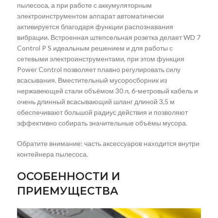
пылесоса, а при работе с аккумуляторным
электроинструментом аппарат автоматически
активируется благодаря функции распознавания
вибрации. Встроенная штепсельная розетка делает WD 7
Control P S идеальным решением и для работы с
сетевыми электроинструментами, при этом функция
Power Control позволяет плавно регулировать силу
всасывания. Вместительный мусоросборник из
нержавеющей стали объёмом 30 л, 6-метровый кабель и
очень длинный всасывающий шланг длиной 3,5 м
обеспечивают большой радиус действия и позволяют
эффективно собирать значительные объёмы мусора.
Обратите внимание: часть аксессуаров находится внутри
контейнера пылесоса.
ОСОБЕННОСТИ И
ПРИЕМУЩЕСТВА