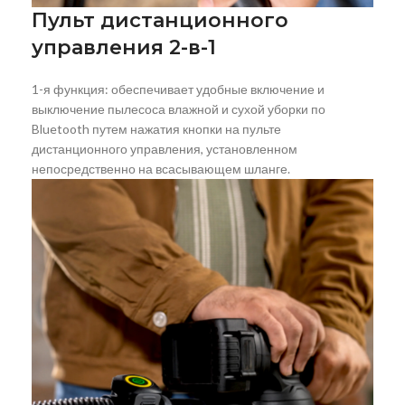
Пульт дистанционного
управления 2-в-1
1-я функция: обеспечивает удобные включение и
выключение пылесоса влажной и сухой уборки по
Bluetooth путем нажатия кнопки на пульте
дистанционного управления, установленном
непосредственно на всасывающем шланге.