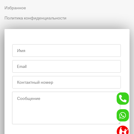
Избранное
Политика конфиденциальности