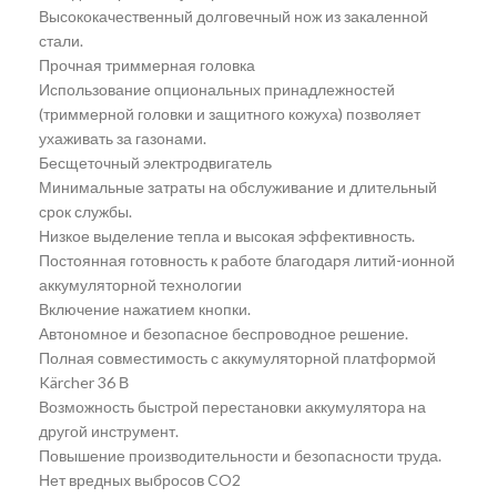
Высококачественный долговечный нож из закаленной
стали.
Прочная триммерная головка
Использование опциональных принадлежностей
(триммерной головки и защитного кожуха) позволяет
ухаживать за газонами.
Бесщеточный электродвигатель
Минимальные затраты на обслуживание и длительный
срок службы.
Низкое выделение тепла и высокая эффективность.
Постоянная готовность к работе благодаря литий-ионной
аккумуляторной технологии
Включение нажатием кнопки.
Автономное и безопасное беспроводное решение.
Полная совместимость с аккумуляторной платформой
Kärcher 36 В
Возможность быстрой перестановки аккумулятора на
другой инструмент.
Повышение производительности и безопасности труда.
Нет вредных выбросов CO2