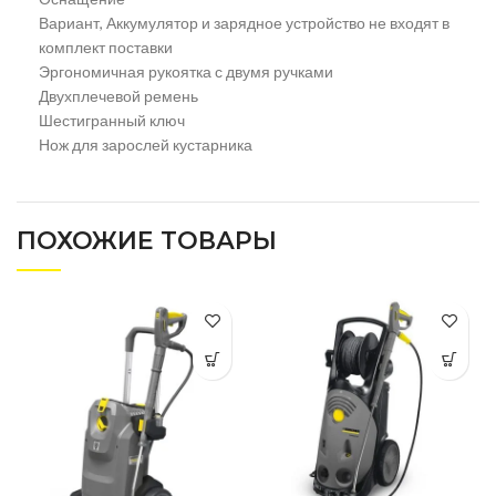
Вариант, Аккумулятор и зарядное устройство не входят в
комплект поставки
Эргономичная рукоятка с двумя ручками
Двухплечевой ремень
Шестигранный ключ
Нож для зарослей кустарника
ПОХОЖИЕ ТОВАРЫ