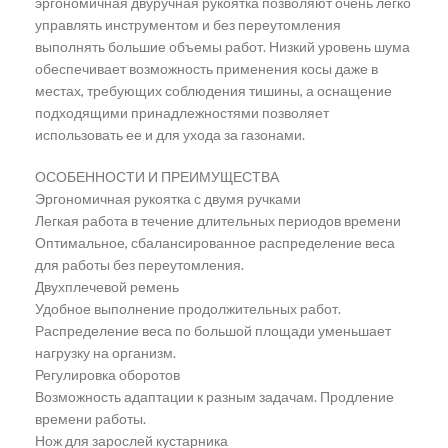
эргономичная двуручная рукоятка позволяют очень легко
управлять инструментом и без переутомления
выполнять большие объемы работ. Низкий уровень шума
обеспечивает возможность применения косы даже в
местах, требующих соблюдения тишины, а оснащение
подходящими принадлежностями позволяет
использовать ее и для ухода за газонами.
ОСОБЕННОСТИ И ПРЕИМУЩЕСТВА
Эргономичная рукоятка с двумя ручками
Легкая работа в течение длительных периодов времени
Оптимальное, сбалансированное распределение веса
для работы без переутомления.
Двухплечевой ремень
Удобное выполнение продолжительных работ.
Распределение веса по большой площади уменьшает
нагрузку на организм.
Регулировка оборотов
Возможность адаптации к разным задачам. Продление
времени работы.
Нож для зарослей кустарника