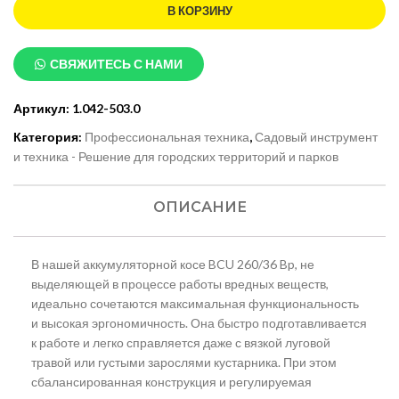
В КОРЗИНУ
СВЯЖИТЕСЬ С НАМИ
Артикул:
1.042-503.0
Категория:
Профессиональная техника
,
Садовый инструмент
и техника - Решение для городских территорий и парков
ОПИСАНИЕ
В нашей аккумуляторной косе BCU 260/36 Bp, не
выделяющей в процессе работы вредных веществ,
идеально сочетаются максимальная функциональность
и высокая эргономичность. Она быстро подготавливается
к работе и легко справляется даже с вязкой луговой
травой или густыми зарослями кустарника. При этом
сбалансированная конструкция и регулируемая