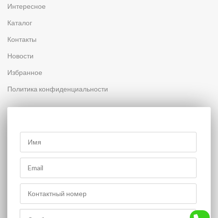
Интересное
Каталог
Контакты
Новости
Избранное
Политика конфиденциальности