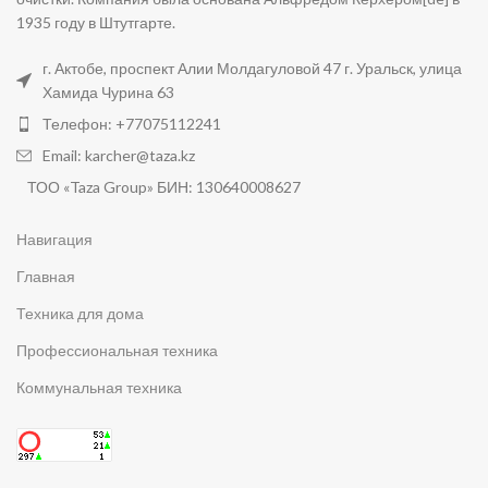
1935 году в Штутгарте.
г. Актобе, проспект Алии Молдагуловой 47 г. Уральск, улица
Хамида Чурина 63
Телефон: +77075112241
Email: karcher@taza.kz
ТОО «Taza Group» БИН: 130640008627
Навигация
Главная
Техника для дома
Профессиональная техника
Коммунальная техника