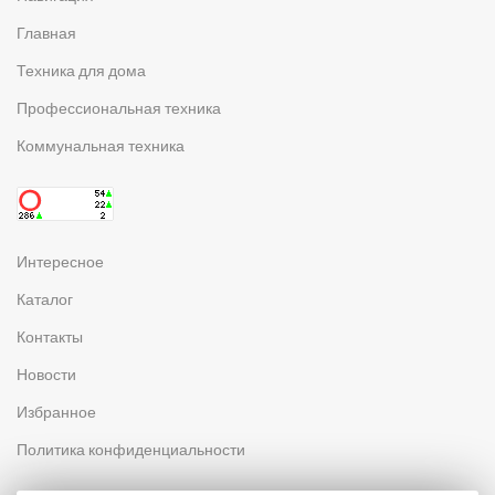
Главная
Техника для дома
Профессиональная техника
Коммунальная техника
Интересное
Каталог
Контакты
Новости
Избранное
Политика конфиденциальности