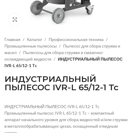
Нажмите, чтобы увеличить изображение
Главная
Каталог
Профессиональная техника
Промышленные пылесосы
Пылесос для сбора стружки и
масел
Пылесосы для сбора стружки и смазочно-
охлаждающей жидкости
ИНДУСТРИАЛЬНЫЙ ПЫЛЕСОС
IVR-L 65/12-1 Tc
ИНДУСТРИАЛЬНЫЙ
ПЫЛЕСОС IVR-L 65/12-1 Tc
ИНДУСТРИАЛЬНЫЙ ПЫЛЕСОС IVR-L 65/12-1 Tc
Промышленный пылесос IVR-L 65/12-1 Tc – компактный
аппарат начального уровня для сбора жидкостей и/или стружки
в металлообрабатывающих цехах, оснащенный откидным
шасси.