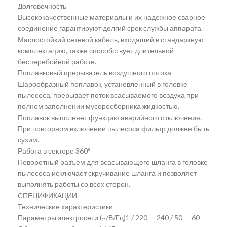
Долговечность
Высококачественные материалы и их надежное сварное
соединение гарантируют долгий срок службы аппарата.
Маслостойкий сетевой кабель, входящий в стандартную
комплектацию, также способствует длительной
бесперебойной работе.
Поплавковый прерыватель воздушного потока
Шарообразный поплавок, установленный в головке
пылесоса, прерывает поток всасываемого воздуха при
полном заполнении мусоросборника жидкостью.
Поплавок выполняет функцию аварийного отключения.
При повторном включении пылесоса фильтр должен быть
сухим.
Работа в секторе 360°
Поворотный разъем для всасывающего шланга в головке
пылесоса исключает скручивание шланга и позволяет
выполнять работы со всех сторон.
СПЕЦИФИКАЦИИ
Технические характеристики
Параметры электросети (~/В/Гц)1 / 220 — 240 / 50 — 60