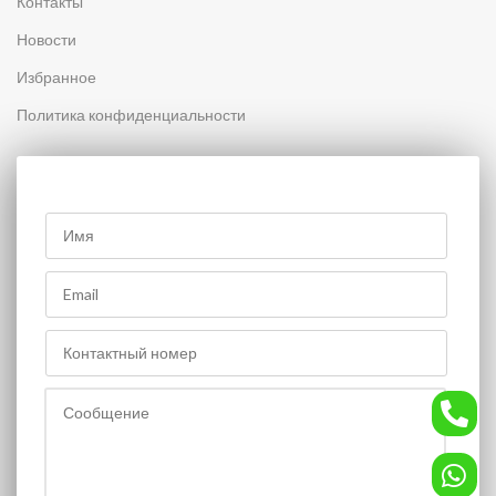
Контакты
Новости
Избранное
Политика конфиденциальности