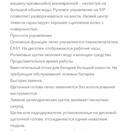
машину чрезвычайно маневренной – несмотря на
большой объем воды. Рулевое управление на 90°
позволяет разворачиваться на месте. Низкий центр
тяжести гарантирует хорошее сцепление колес с
поверхностью.
Простота управления
Основные функции легко управляются переключателем
EASY. На дисплее отображаются рабочие часы.
Роликовые щетки экономят воду и моющее средство.
Продолжительное время работы
Вместительный отсек для батарей большой емкости. Не
требующие обслуживания гелевые батареи.
Быстрая замена
Щеточная голова легко заменяется без использования
инструментов.
Замена цилиндрических щеток занимает несколько
секунд.
Щетки или падодержатели, установленные на дисковой
щеточной голове, отсоединяются одним нажатием
педали.