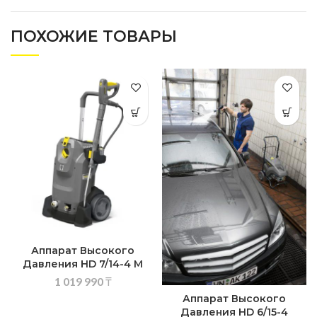
ПОХОЖИЕ ТОВАРЫ
Аппарат Высокого
Давления HD 7/14-4 M
1 019 990
₸
Аппарат Высокого
Давления HD 6/15-4