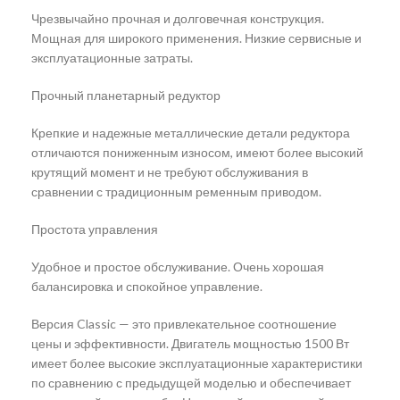
Чрезвычайно прочная и долговечная конструкция.
Мощная для широкого применения. Низкие сервисные и
эксплуатационные затраты.
Прочный планетарный редуктор
Крепкие и надежные металлические детали редуктора
отличаются пониженным износом, имеют более высокий
крутящий момент и не требуют обслуживания в
сравнении с традиционным ременным приводом.
Простота управления
Удобное и простое обслуживание. Очень хорошая
балансировка и спокойное управление.
Версия Classic — это привлекательное соотношение
цены и эффективности. Двигатель мощностью 1500 Вт
имеет более высокие эксплуатационные характеристики
по сравнению с предыдущей моделью и обеспечивает