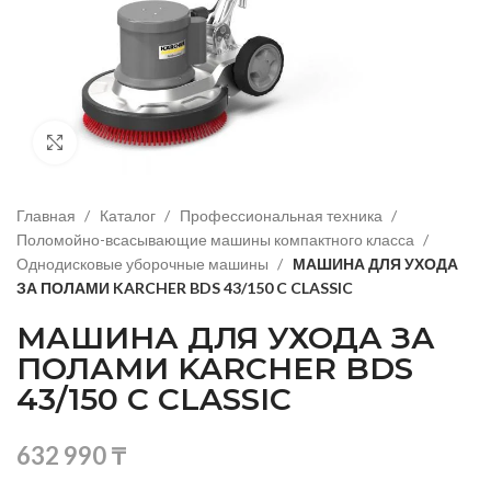
Нажмите, чтобы увеличить изображение
Главная
Каталог
Профессиональная техника
Поломойно-всасывающие машины компактного класса
Однодисковые уборочные машины
МАШИНА ДЛЯ УХОДА
ЗА ПОЛАМИ KARCHER BDS 43/150 C CLASSIC
МАШИНА ДЛЯ УХОДА ЗА
ПОЛАМИ KARCHER BDS
43/150 C CLASSIC
632 990
₸