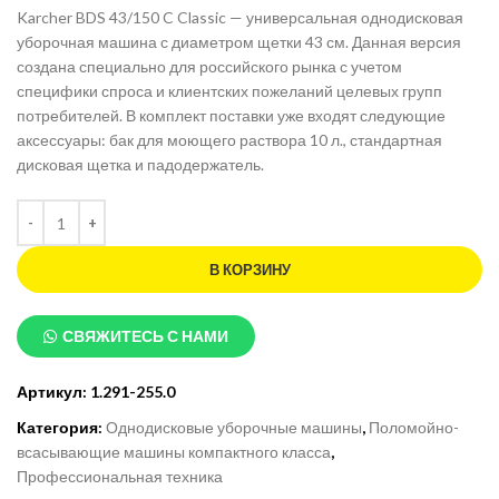
Karcher BDS 43/150 C Classic — универсальная однодисковая
уборочная машина с диаметром щетки 43 см. Данная версия
создана специально для российского рынка с учетом
специфики спроса и клиентских пожеланий целевых групп
потребителей. В комплект поставки уже входят следующие
аксессуары: бак для моющего раствора 10 л., стандартная
дисковая щетка и падодержатель.
В КОРЗИНУ
СВЯЖИТЕСЬ С НАМИ
Артикул:
1.291-255.0
Категория:
Однодисковые уборочные машины
,
Поломойно-
всасывающие машины компактного класса
,
Профессиональная техника