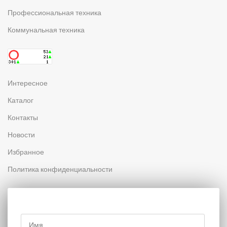
Профессиональная техника
Коммунальная техника
Интересное
Каталог
Контакты
Новости
Избранное
Политика конфиденциальности