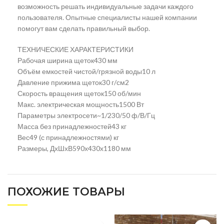
возможность решать индивидуальные задачи каждого
пользователя. Опытные специалисты нашей компании
помогут вам сделать правильный выбор.
ТЕХНИЧЕСКИЕ ХАРАКТЕРИСТИКИ
Рабочая ширина щеток430 мм
Объём емкостей чистой/грязной воды10 л
Давление прижима щеток30 г/см2
Скорость вращения щеток150 об/мин
Макс. электрическая мощность1500 Вт
Параметры электросети~1/230/50 ф/В/Гц
Масса без принадлежностей43 кг
Вес49 (с принадлежностями) кг
Размеры, ДхШхВ590х430х1180 мм
ПОХОЖИЕ ТОВАРЫ