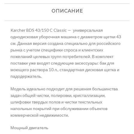
ОПИСАНИЕ
Karcher BDS 43/150 C Classic — универсальная
однодисковая уборочная машина с диаметром щетки 43
см. Данная версия создана специально для российского
рынка с учетом специфики спроса и клиентских
пожеланий целевых групп потребителей. В комплект
поставки уже входят следующие аксессуары: бак для
моющего раствора 10 л., стандартная дисковая щетка и
падодержатель.
Модель идеально подходит для решения большинства
задач общей чистки, полировки, кристаллизации,
шлифовки твердых полов и чистки текстильных
напольных покрытий при обслуживании объектов
коммерческой недвижимости.
Мощный двигатель