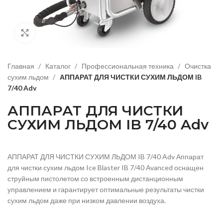
Нажмите, чтобы увеличить изображение
Главная
Каталог
Профессиональная техника
Очистка
сухим льдом
АППАРАТ ДЛЯ ЧИСТКИ СУХИМ ЛЬДОМ IB
7/40 Adv
АППАРАТ ДЛЯ ЧИСТКИ
СУХИМ ЛЬДОМ IB 7/40 Adv
АППАРАТ ДЛЯ ЧИСТКИ СУХИМ ЛЬДОМ IB 7/40 Adv Аппарат
для чистки сухим льдом Ice Blaster IB 7/40 Avanced оснащен
струйным пистолетом со встроенным дистанционным
управлением и гарантирует оптимальные результаты чистки
сухим льдом даже при низком давлении воздуха.