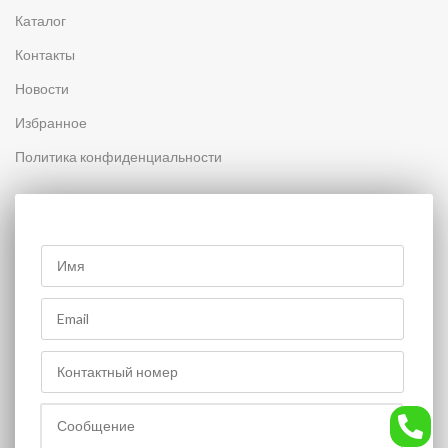
Каталог
Контакты
Новости
Избранное
Политика конфиденциальности