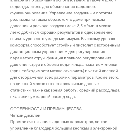
водоотделитель для обеспечения надежного
функционирования. Управление воздушным потоком
реализовано таким образом, что даже при низком
давлении и расходе воздуха (макс. 3,5 м³/мин) можно
легко добиться хороших результатов и одновременно
снизить уровень шума до минимума. Высокому уровню
комфорта способствует струйный пистолет с встроенным
дистанционным управлением для регулирования
параметров струи, функция плавного регулирования
давления струи и объема подачи льда нажатием кнопки
(при необходимости можно отключить) и четкий дисплей
для отображения всех рабочих параметров. Кроме этого,
на дисплей можно вывести различные данные
статистики, такие как время работы, средний расход льда
в час или суммарный расход льда.
ОСОБЕННОСТИ И ПРЕИМУЩЕСТВА
Четкий дисплей
Простое считывание заданных параметров, легкое
управление благодаря большим кнопкам и электронной