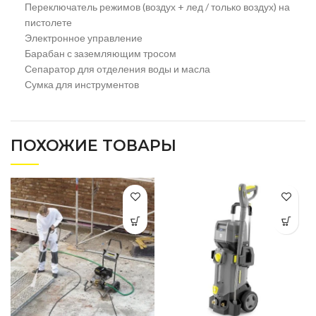
Переключатель режимов (воздух + лед / только воздух) на
пистолете
Электронное управление
Барабан с заземляющим тросом
Сепаратор для отделения воды и масла
Сумка для инструментов
ПОХОЖИЕ ТОВАРЫ