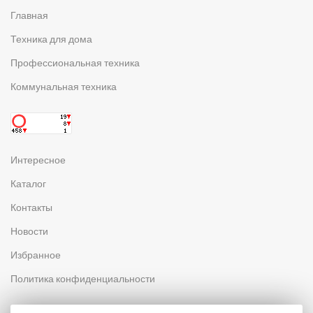
Главная
Техника для дома
Профессиональная техника
Коммунальная техника
Интересное
Каталог
Контакты
Новости
Избранное
Политика конфиденциальности