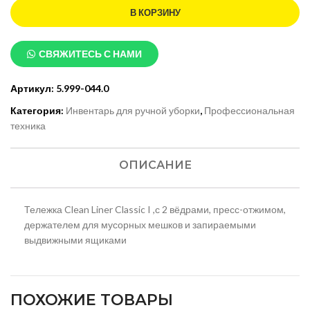
В КОРЗИНУ
СВЯЖИТЕСЬ С НАМИ
Артикул:
5.999-044.0
Категория:
Инвентарь для ручной уборки
,
Профессиональная
техника
ОПИСАНИЕ
Тележка Clean Liner Classic I ,с 2 вёдрами, пресс-отжимом,
держателем для мусорных мешков и запираемыми
выдвижными ящиками
ПОХОЖИЕ ТОВАРЫ