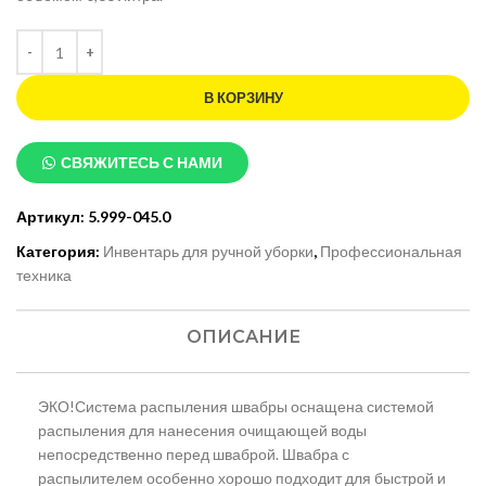
В КОРЗИНУ
СВЯЖИТЕСЬ С НАМИ
Артикул:
5.999-045.0
Категория:
Инвентарь для ручной уборки
,
Профессиональная
техника
ОПИСАНИЕ
ЭКО!Система распыления швабры оснащена системой
распыления для нанесения очищающей воды
непосредственно перед шваброй. Швабра с
распылителем особенно хорошо подходит для быстрой и