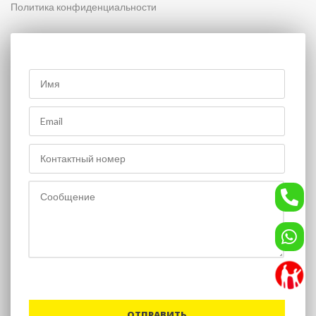
Политика конфиденциальности