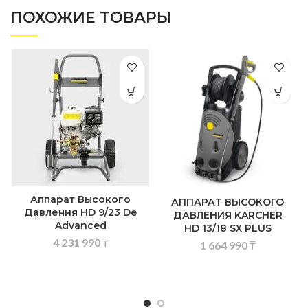
ПОХОЖИЕ ТОВАРЫ
Аппарат Высокого
АППАРАТ ВЫСОКОГО
Давления HD 9/23 De
ДАВЛЕНИЯ KARCHER
Advanced
HD 13/18 SX PLUS
4 231 990
₸
1 664 990
₸