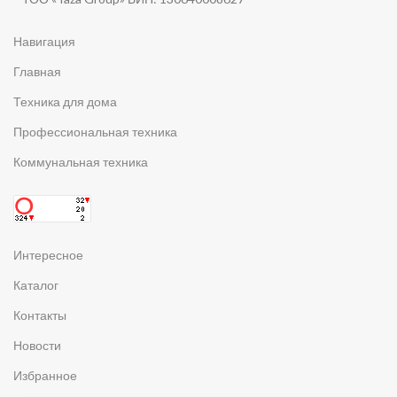
Навигация
Главная
Техника для дома
Профессиональная техника
Коммунальная техника
Интересное
Каталог
Контакты
Новости
Избранное