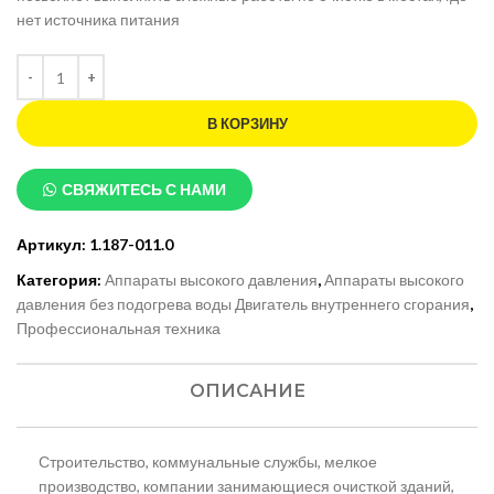
нет источника питания
В КОРЗИНУ
СВЯЖИТЕСЬ С НАМИ
Артикул:
1.187-011.0
Категория:
Аппараты высокого давления
,
Аппараты высокого
давления без подогрева воды Двигатель внутреннего сгорания
,
Профессиональная техника
ОПИСАНИЕ
Строительство, коммунальные службы, мелкое
производство, компании занимающиеся очисткой зданий,