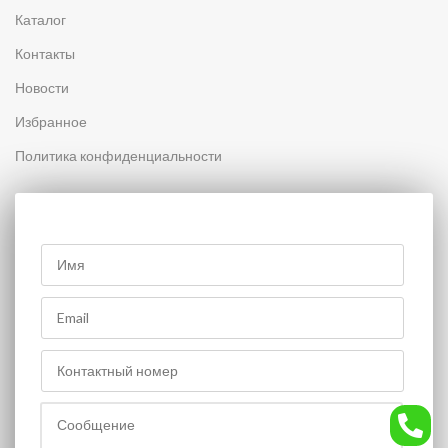
Каталог
Контакты
Новости
Избранное
Политика конфиденциальности