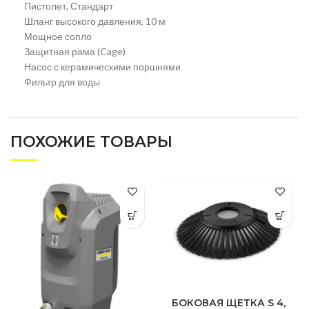
Пистолет, Стандарт
Шланг высокого давления, 10 м
Мощное сопло
Защитная рама (Cage)
Насос с керамическими поршнями
Фильтр для воды
ПОХОЖИЕ ТОВАРЫ
БОКОВАЯ ЩЕТКА S 4,