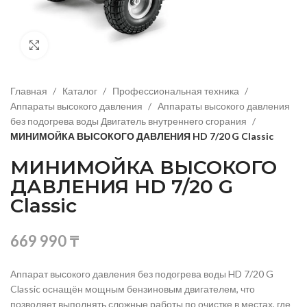
Нажмите, чтобы увеличить изображение
Главная
Каталог
Профессиональная техника
Аппараты высокого давления
Аппараты высокого давления
без подогрева воды Двигатель внутреннего сгорания
МИНИМОЙКА ВЫСОКОГО ДАВЛЕНИЯ HD 7/20 G Classic
МИНИМОЙКА ВЫСОКОГО
ДАВЛЕНИЯ HD 7/20 G
Classic
669 990
₸
Аппарат высокого давления без подогрева воды HD 7/20 G
Classic оснащён мощным бензиновым двигателем, что
позволяет выполнять сложные работы по очистке в местах, где