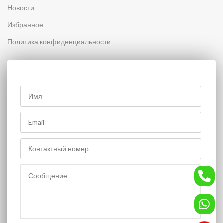
Новости
Избранное
Политика конфиденциальности