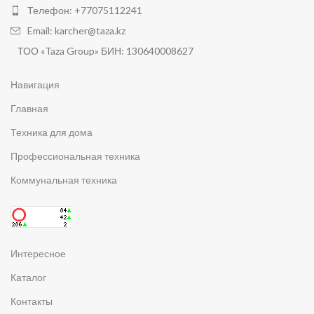
Телефон: +77075112241
Email: karcher@taza.kz
ТОО «Taza Group» БИН: 130640008627
Навигация
Главная
Техника для дома
Профессиональная техника
Коммунальная техника
Интересное
Каталог
Контакты