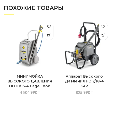
ПОХОЖИЕ ТОВАРЫ
МИНИМОЙКА
Аппарат Высокого
ВЫСОКОГО ДАВЛЕНИЯ
Давления HD 7/18-4
HD 10/15-4 Cage Food
KAP
4 504 990
₸
825 990
₸