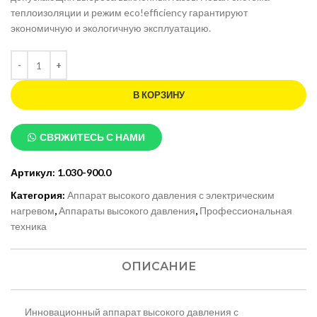
теплоизоляции и режим eco!efficiency гарантируют
экономичную и экологичную эксплуатацию.
В КОРЗИНУ
СВЯЖИТЕСЬ С НАМИ
Артикул:
1.030-900.0
Категория:
Аппарат высокого давления с электрическим
нагревом
,
Аппараты высокого давления
,
Профессиональная
техника
ОПИСАНИЕ
Инновационный аппарат высокого давления с