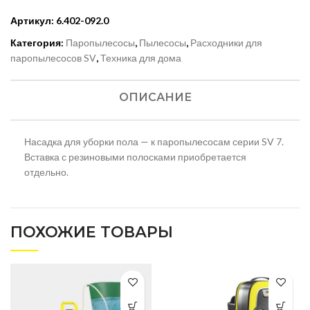
Артикул:
6.402-092.0
Категория:
Паропылесосы
,
Пылесосы
,
Расходники для
паропылесосов SV
,
Техника для дома
ОПИСАНИЕ
Насадка для уборки пола — к паропылесосам серии SV 7.
Вставка с резиновыми полосками приобретается
отдельно.
ПОХОЖИЕ ТОВАРЫ