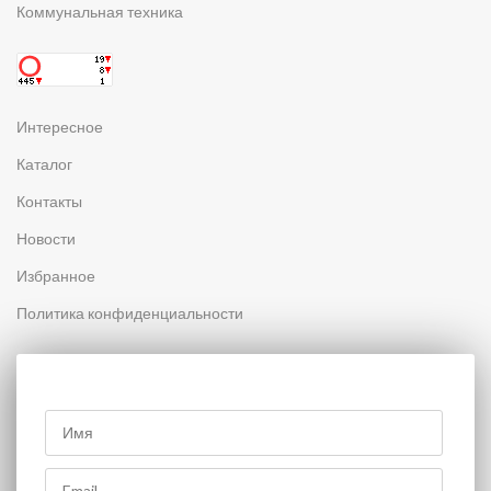
Коммунальная техника
Интересное
Каталог
Контакты
Новости
Избранное
Политика конфиденциальности