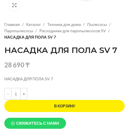
Нажмите, чтобы увеличить изображение
Главная
Каталог
Техника для дома
Пылесосы
Паропылесосы
Расходники для паропылесосов SV
НАСАДКА ДЛЯ ПОЛА SV 7
НАСАДКА ДЛЯ ПОЛА SV 7
28 690
₸
НАСАДКА ДЛЯ ПОЛА SV 7
В КОРЗИНУ
СВЯЖИТЕСЬ С НАМИ