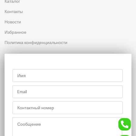
Каталог
Контакты
Новости
Избранное
Политика конфиденциальности