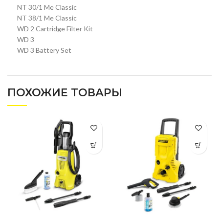
NT 30/1 Me Classic
NT 38/1 Me Classic
WD 2 Cartridge Filter Kit
WD 3
WD 3 Battery Set
ПОХОЖИЕ ТОВАРЫ