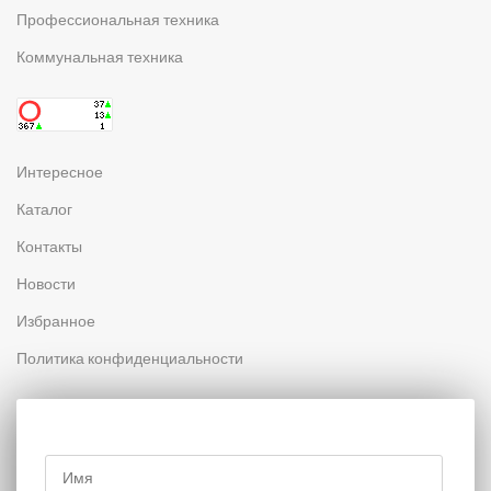
Профессиональная техника
Коммунальная техника
Интересное
Каталог
Контакты
Новости
Избранное
Политика конфиденциальности