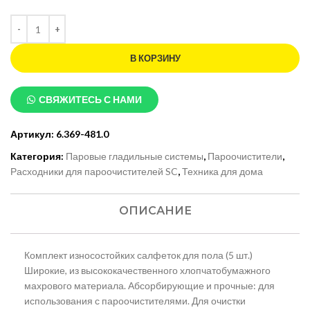
В КОРЗИНУ
СВЯЖИТЕСЬ С НАМИ
Артикул:
6.369-481.0
Категория:
Паровые гладильные системы
,
Пароочистители
,
Расходники для пароочистителей SC
,
Техника для дома
ОПИСАНИЕ
Комплект износостойких салфеток для пола (5 шт.)
Широкие, из высококачественного хлопчатобумажного
махрового материала. Абсорбирующие и прочные: для
использования с пароочистителями. Для очистки