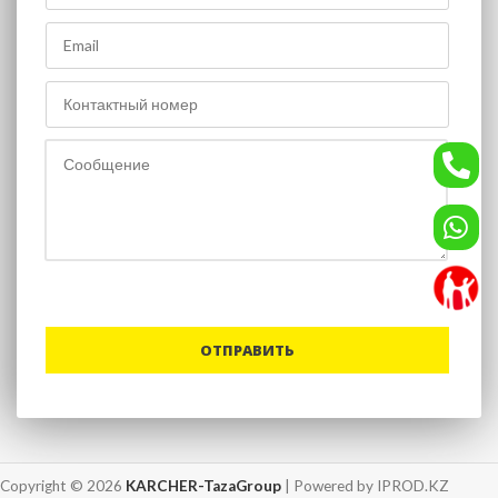
Copyright © 2026
KARCHER-TazaGroup
| Powered by IPROD.KZ