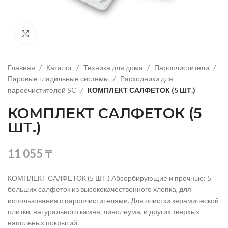
Нажмите, чтобы увеличить изображение
Главная
Каталог
Техника для дома
Пароочистители
Паровые гладильные системы
Расходники для
пароочистителей SC
КОМПЛЕКТ САЛФЕТОК (5 ШТ.)
КОМПЛЕКТ САЛФЕТОК (5
ШТ.)
11 055
₸
КОМПЛЕКТ САЛФЕТОК (5 ШТ.) Абсорбирующие и прочные: 5
больших салфеток из высококачественного хлопка, для
использования с пароочистителями. Для очистки керамической
плитки, натурального камня, линолеума, и других тверхых
напольных покрытий.