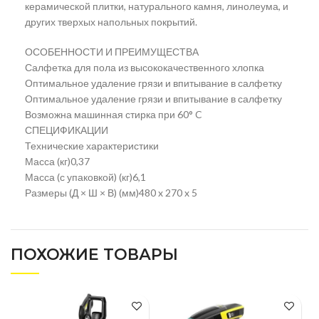
керамической плитки, натурального камня, линолеума, и
других тверхых напольных покрытий.
ОСОБЕННОСТИ И ПРЕИМУЩЕСТВА
Салфетка для пола из высококачественного хлопка
Оптимальное удаление грязи и впитывание в салфетку
Оптимальное удаление грязи и впитывание в салфетку
Возможна машинная стирка при 60° C
СПЕЦИФИКАЦИИ
Технические характеристики
Масса (кг)0,37
Масса (с упаковкой) (кг)6,1
Размеры (Д × Ш × В) (мм)480 x 270 x 5
ПОХОЖИЕ ТОВАРЫ