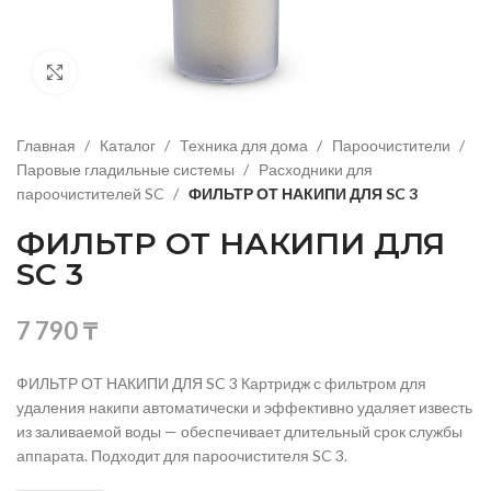
Нажмите, чтобы увеличить изображение
Главная
Каталог
Техника для дома
Пароочистители
Паровые гладильные системы
Расходники для
пароочистителей SC
ФИЛЬТР ОТ НАКИПИ ДЛЯ SC 3
ФИЛЬТР ОТ НАКИПИ ДЛЯ
SC 3
7 790
₸
ФИЛЬТР ОТ НАКИПИ ДЛЯ SC 3 Картридж с фильтром для
удаления накипи автоматически и эффективно удаляет известь
из заливаемой воды — обеcпечивает длительный срок службы
аппарата. Подходит для пароочистителя SC 3.