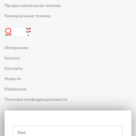
Профессиональная техника
Коммунальная техника
Интересное
Каталог
Контакты
Новости
Избранное
Политика конфиденциальности