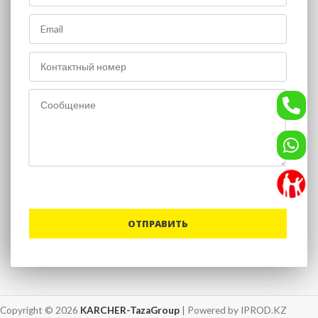
Copyright © 2026
KARCHER-TazaGroup
| Powered by IPROD.KZ