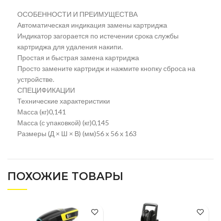
ОСОБЕННОСТИ И ПРЕИМУЩЕСТВА
Автоматическая индикация замены картриджа
Индикатор загорается по истечении срока службы
картриджа для удаления накипи.
Простая и быстрая замена картриджа
Просто замените картридж и нажмите кнопку сброса на
устройстве.
СПЕЦИФИКАЦИИ
Технические характеристики
Масса (кг)0,141
Масса (с упаковкой) (кг)0,145
Размеры (Д × Ш × В) (мм)56 x 56 x 163
ПОХОЖИЕ ТОВАРЫ