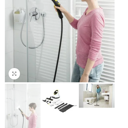
Нажмите, чтобы увеличить изображение