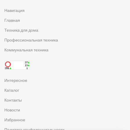
Навигация
Главная
Техника для дома
Профессиональная техника
Коммунальная техника
Интересное
Каталог
Контакты
Новости
Избранное
Политика конфиденциальности