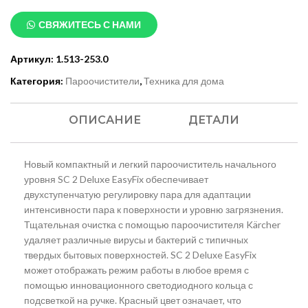
СВЯЖИТЕСЬ С НАМИ
Артикул:
1.513-253.0
Категория:
Пароочистители
,
Техника для дома
ОПИСАНИЕ
ДЕТАЛИ
Новый компактный и легкий пароочиститель начального
уровня SC 2 Deluxe EasyFix обеспечивает
двухступенчатую регулировку пара для адаптации
интенсивности пара к поверхности и уровню загрязнения.
Тщательная очистка с помощью пароочистителя Kärcher
удаляет различные вирусы и бактерий с типичных
твердых бытовых поверхностей. SC 2 Deluxe EasyFix
может отображать режим работы в любое время с
помощью инновационного светодиодного кольца с
подсветкой на ручке. Красный цвет означает, что