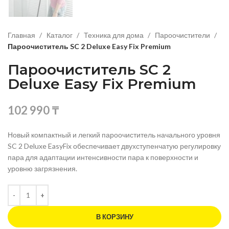
Главная
Каталог
Техника для дома
Пароочистители
Пароочиститель SC 2 Deluxe Easy Fix Premium
Пароочиститель SC 2
Deluxe Easy Fix Premium
102 990
₸
Новый компактный и легкий пароочиститель начального уровня
SC 2 Deluxe EasyFix обеспечивает двухступенчатую регулировку
пара для адаптации интенсивности пара к поверхности и
уровню загрязнения.
В КОРЗИНУ