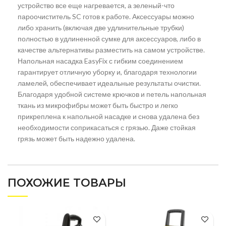
устройство все еще нагревается, а зеленый-что
пароочиститель SC готов к работе. Аксессуары можно
либо хранить (включая две удлинительные трубки)
полностью в удлиненной сумке для аксессуаров, либо в
качестве альтернативы разместить на самом устройстве.
Напольная насадка EasyFix с гибким соединением
гарантирует отличную уборку и, благодаря технологии
ламелей, обеспечивает идеальные результаты очистки.
Благодаря удобной системе крючков и петель напольная
ткань из микрофибры может быть быстро и легко
прикреплена к напольной насадке и снова удалена без
необходимости соприкасаться с грязью. Даже стойкая
грязь может быть надежно удалена.
ПОХОЖИЕ ТОВАРЫ