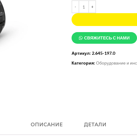
СВЯЖИТЕСЬ С НАМИ
Артикул:
2.645-197.0
Категория:
Оборудование и инс
ОПИСАНИЕ
ДЕТАЛИ