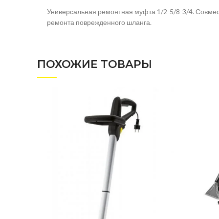
Универсальная ремонтная муфта 1/2-5/8-3/4. Совме
ремонта поврежденного шланга.
ПОХОЖИЕ ТОВАРЫ