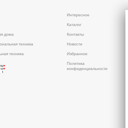
я
Интересное
Каталог
ля дома
Контакты
ональная техника
Новости
ная техника
Избранное
Политика
конфиденциальности