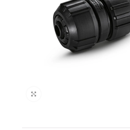
Нажмите, чтобы увеличить изображение