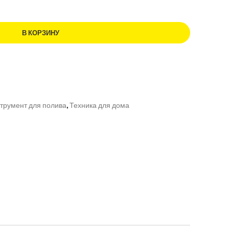
В КОРЗИНУ
трумент для полива
,
Техника для дома