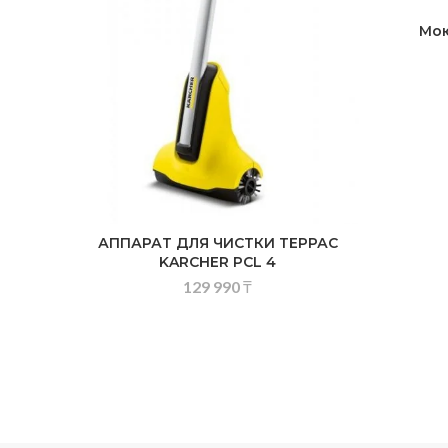
Мою
АППАРАТ ДЛЯ ЧИСТКИ ТЕРРАС
KARCHER PCL 4
129 990
₸