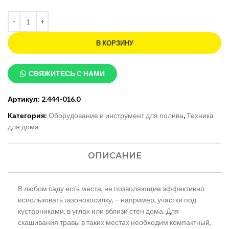
В КОРЗИНУ
СВЯЖИТЕСЬ С НАМИ
Артикул:
2.444-016.0
Категория:
Оборудование и инструмент для полива
,
Техника
для дома
ОПИСАНИЕ
В любом саду есть места, не позволяющие эффективно
использовать газонокосилку, – например, участки под
кустарниками, в углах или вблизи стен дома. Для
скашивания травы в таких местах необходим компактный,