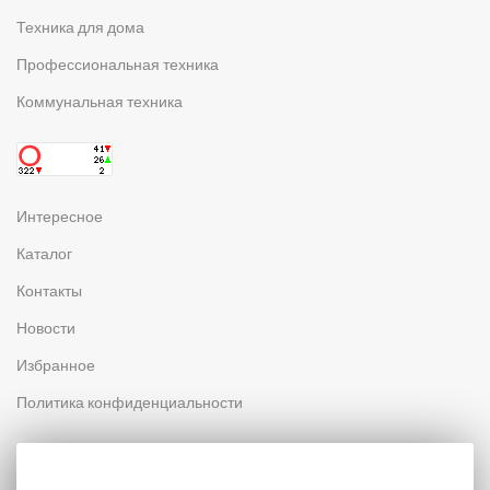
Техника для дома
Профессиональная техника
Коммунальная техника
Интересное
Каталог
Контакты
Новости
Избранное
Политика конфиденциальности