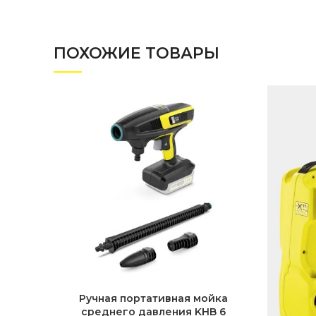
ПОХОЖИЕ ТОВАРЫ
Ручная портативная мойка
среднего давления KHB 6