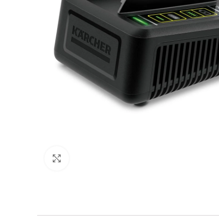
Нажмите, чтобы увеличить изображение