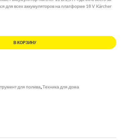
ся для всех аккумуляторов на платформе 18 V Kärcher
В КОРЗИНУ
трумент для полива
,
Техника для дома