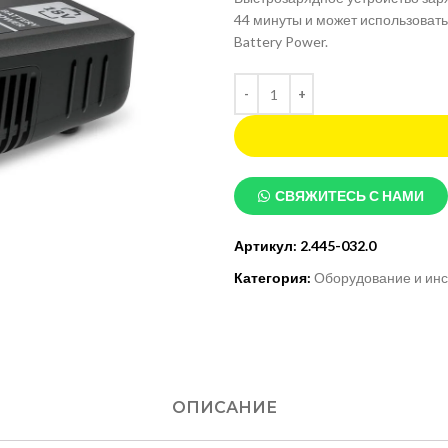
44 минуты и может использовать
Battery Power.
СВЯЖИТЕСЬ С НАМИ
Артикул:
2.445-032.0
Категория:
Оборудование и инс
ОПИСАНИЕ