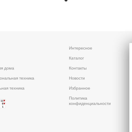
я
Интересное
Каталог
ля дома
Контакты
ональная техника
Новости
ная техника
Избранное
Политика
конфиденциальности