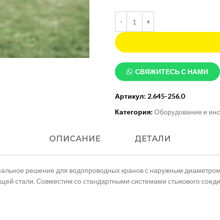
СВЯЖИТЕСЬ С НАМИ
 изображение
Артикул:
2.645-256.0
Категория:
Оборудование и инс
ОПИСАНИЕ
ДЕТАЛИ
мальное решение для водопроводных кранов с наружным диаметром 
ющей стали. Совместим со стандартными системами стыкового соед