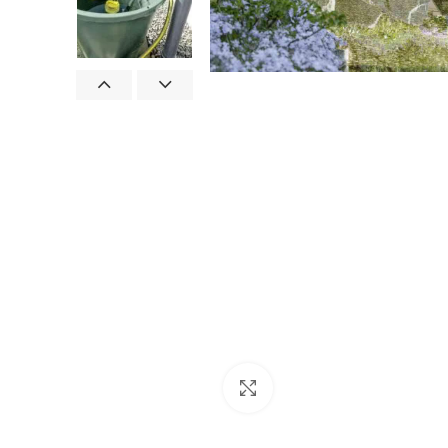
Нажмите, чтобы увеличить