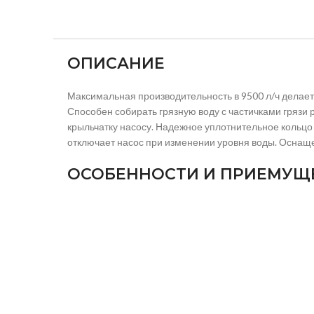
ОПИСАНИЕ
Максимальная производительность в 9500 л/ч делает
Способен собирать грязную воду с частичками грязи
крыльчатку насосу. Надежное уплотнительное кольцо
отключает насос при изменении уровня воды. Оснащ
ОСОБЕННОСТИ И ПРИЕМУЩ