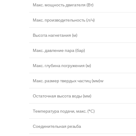
Макс. мощность двигателя (Вт)
Макс. производительность (л/ч)
Высота нагнетания (м)
Макс. давление пара (бар)
Макс. глубина погружения (м)
Макс. размер твердых частиц (мм)w
Остаточная высота воды (мм)
Температура подачи, макс. (°C)
Соединительная резьба