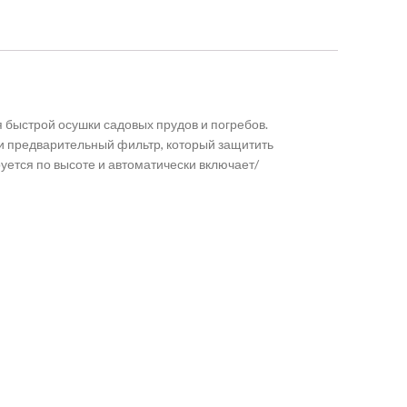
 быстрой осушки садовых прудов и погребов.
ти предварительный фильтр, который защитить
уется по высоте и автоматически включает/