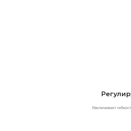
Регулир
Увеличивает гибкост