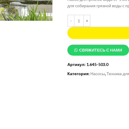
для собирания грязной воды с п
СВЯЖИТЕСЬ С НАМИ
Артикул:
1.645-503.0
Категория:
Насосы
,
Техника дл
 изображение