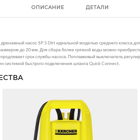
ОПИСАНИЕ
ДЕТАЛИ
 дренажный насос SP 5 Dirt идеальной моделью среднего класса для
 размером до 20 мм. Для сбора более грязной воды можно приобрес
 продлевает срок службы насоса. Поплавковый выключатель регулир
ен системой быстрого подключения шланга Quick Connect.
ЕСТВА