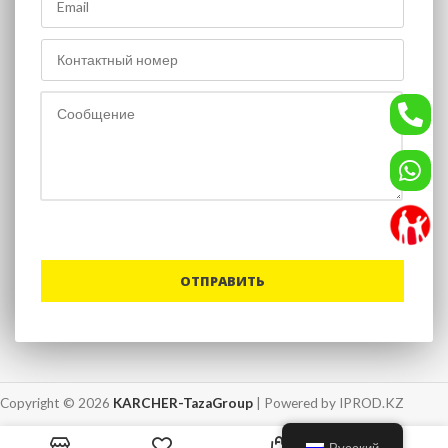
Copyright © 2026
KARCHER-TazaGroup
| Powered by IPROD.KZ
0