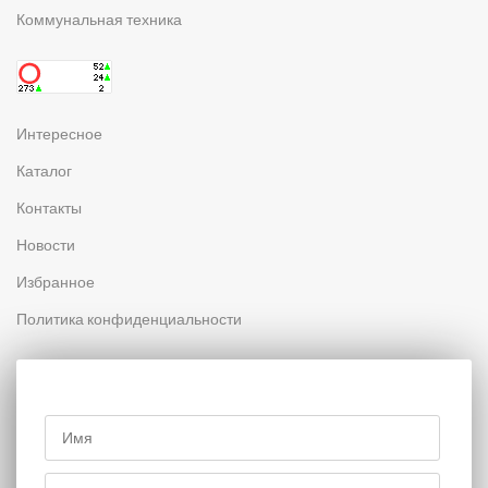
Коммунальная техника
Интересное
Каталог
Контакты
Новости
Избранное
Политика конфиденциальности