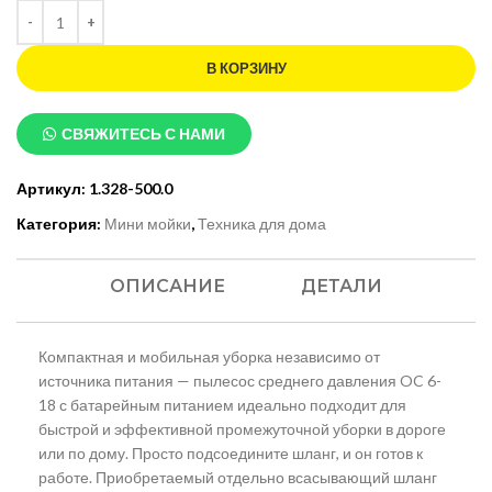
В КОРЗИНУ
СВЯЖИТЕСЬ С НАМИ
Артикул:
1.328-500.0
Категория:
Мини мойки
,
Техника для дома
ОПИСАНИЕ
ДЕТАЛИ
Компактная и мобильная уборка независимо от
источника питания — пылесос среднего давления OC 6-
18 с батарейным питанием идеально подходит для
быстрой и эффективной промежуточной уборки в дороге
или по дому. Просто подсоедините шланг, и он готов к
работе. Приобретаемый отдельно всасывающий шланг