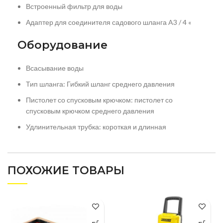
Встроенный фильтр для воды
Адаптер для соединителя садового шланга A3 / 4 «
Оборудование
Всасывание воды
Тип шланга: Гибкий шланг среднего давления
Пистолет со спусковым крючком: пистолет со
спусковым крючком среднего давления
Удлинительная трубка: короткая и длинная
ПОХОЖИЕ ТОВАРЫ