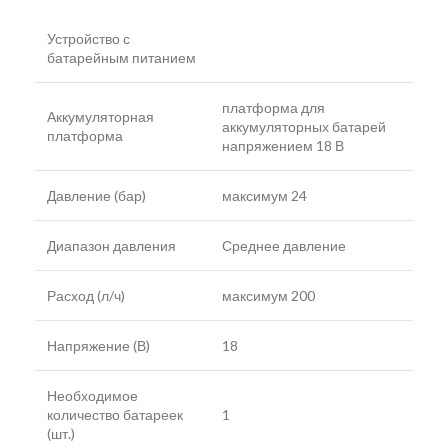
Устройство с
батарейным питанием
платформа для
Аккумуляторная
аккумуляторных батарей
платформа
напряжением 18 В
Давление (бар)
максимум 24
Диапазон давления
Среднее давление
Расход (л/ч)
максимум 200
Напряжение (В)
18
Необходимое
количество батареек
1
(шт.)