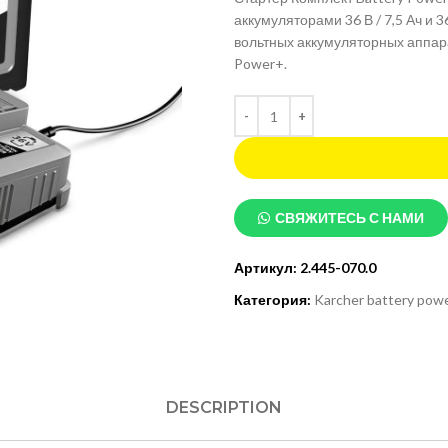
аккумуляторами 36 В / 7,5 Ач и
вольтных аккумуляторных аппара
Power+.
СВЯЖИТЕСЬ С НАМИ
Артикул:
2.445-070.0
Категория:
Karcher battery pow
DESCRIPTION