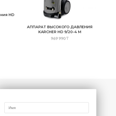
ения HD
АППАРАТ ВЫСОКОГО ДАВЛЕНИЯ
KARCHER HD 9/20-4 M
969 990
₸