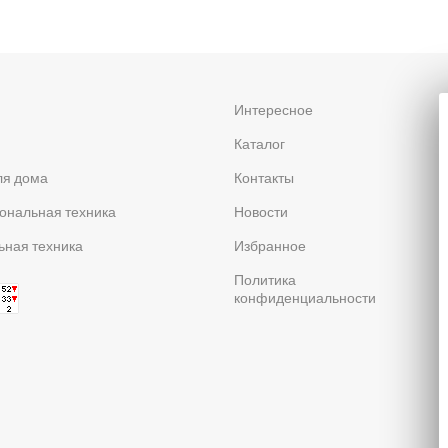
я
Интересное
Каталог
ля дома
Контакты
ональная техника
Новости
ная техника
Избранное
Политика
конфиденциальности