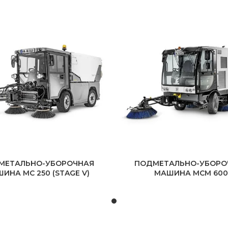
МЕТАЛЬНО-УБОРОЧНАЯ
ПОДМЕТАЛЬНО-УБОРО
ИНА MC 250 (STAGE V)
МАШИНА MCM 600