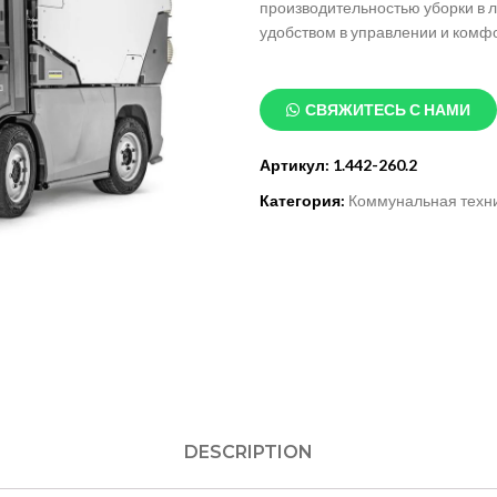
производительностью уборки в 
удобством в управлении и комф
СВЯЖИТЕСЬ С НАМИ
Артикул:
1.442-260.2
Категория:
Коммунальная техн
DESCRIPTION