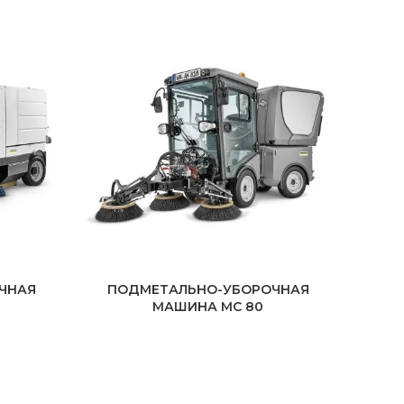
ЧНАЯ
ПОДМЕТАЛЬНО-УБОРОЧНАЯ
МАШИНА MC 80