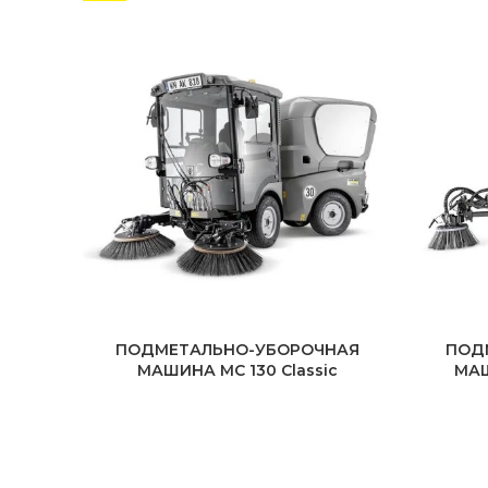
ПОДМЕТАЛЬНО-УБОРОЧНАЯ
ПОД
МАШИНА MC 130 Classic
МАШ